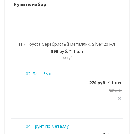
Купить набор
1F7 Toyota Серебристый металлик, Silver 20 мл.
390 руб.
* 1 шт
450 руб.
02. Лак 15мл
270 руб. * 1 шт
420 руб.
04. Грунт по металлу