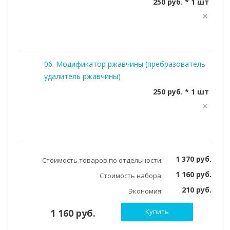
250 руб. * 1 шт
06. Модификатор ржавчины (пребразователь
удалитель ржавчины)
250 руб. * 1 шт
1 370 руб.
Стоимость товаров по отдельности:
1 160 руб.
Стоимость набора:
210 руб.
Экономия:
1 160 руб.
Купить