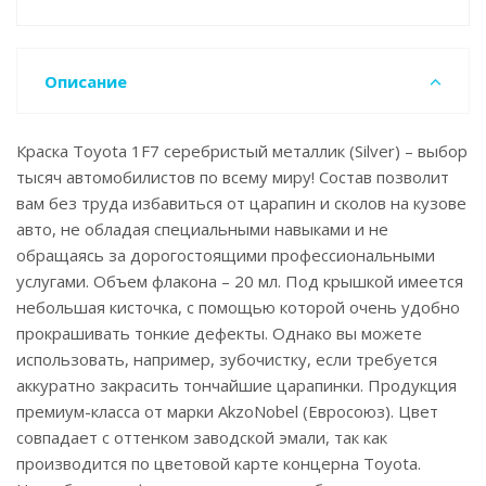
Описание
Краска Toyota 1F7 серебристый металлик (Silver) – выбор
тысяч автомобилистов по всему миру! Состав позволит
вам без труда избавиться от царапин и сколов на кузове
авто, не обладая специальными навыками и не
обращаясь за дорогостоящими профессиональными
услугами. Объем флакона – 20 мл. Под крышкой имеется
небольшая кисточка, с помощью которой очень удобно
прокрашивать тонкие дефекты. Однако вы можете
использовать, например, зубочистку, если требуется
аккуратно закрасить тончайшие царапинки. Продукция
премиум-класса от марки AkzoNobel (Евросоюз). Цвет
совпадает с оттенком заводской эмали, так как
производится по цветовой карте концерна Toyota.