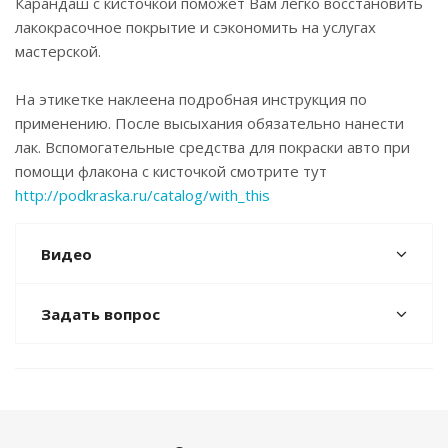
Карандаш с кисточкой поможет Вам легко восстановить
лакокрасочное покрытие и сэкономить на услугах
мастерской.
На этикетке наклеена подробная инструкция по
применению. После высыхания обязательно нанести
лак. Вспомогательные средства для покраски авто при
помощи флакона с кисточкой смотрите тут
http://podkraska.ru/catalog/with_this
Видео
Задать вопрос