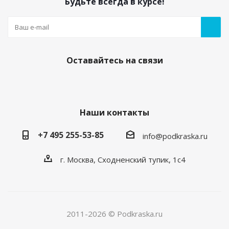
Будьте всегда в курсе!
Оставайтесь на связи
Наши контакты
+7 495 255-53-85
info@podkraska.ru
г. Москва, Сходненский тупик, 1с4
2011-2026 © Podkraska.ru