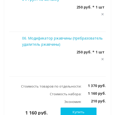
250 руб. * 1 шт
06. Модификатор ржавчины (пребразователь
удалитель ржавчины)
250 руб. * 1 шт
1 370 руб.
Стоимость товаров по отдельности:
1 160 руб.
Стоимость набора:
210 руб.
Экономия:
1 160 руб.
Купить