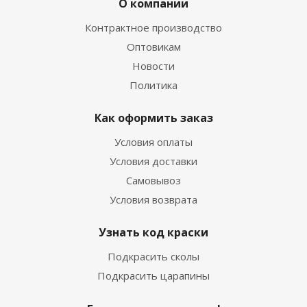
О компании
Контрактное производство
Оптовикам
Новости
Политика
Как оформить заказ
Условия оплаты
Условия доставки
Самовывоз
Условия возврата
Узнать код краски
Подкрасить сколы
Подкрасить царапины