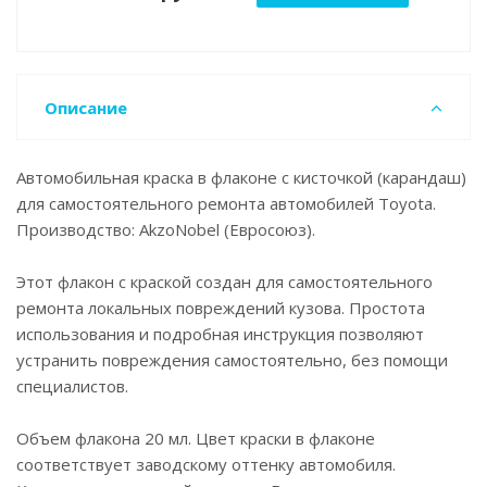
Описание
Автомобильная краска в флаконе с кисточкой (карандаш)
для самостоятельного ремонта автомобилей Toyota.
Производство: AkzoNobel (Евросоюз).
Этот флакон с краской создан для самостоятельного
ремонта локальных повреждений кузова. Простота
использования и подробная инструкция позволяют
устранить повреждения самостоятельно, без помощи
специалистов.
Объем флакона 20 мл. Цвет краски в флаконе
соответствует заводскому оттенку автомобиля.