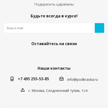
Подкрасить царапины
Будьте всегда в курсе!
Оставайтесь на связи
Наши контакты
+7 495 255-53-85
info@podkraska.ru
г. Москва, Сходненский тупик, 1с4