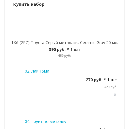
Купить набор
1K6 (2RZ) Toyota Серый металлик, Ceramic Gray 20 мл.
390 руб.
* 1 шт
450 руб.
02. Лак 15мл
270 руб. * 1 шт
420 руб.
04. Грунт по металлу