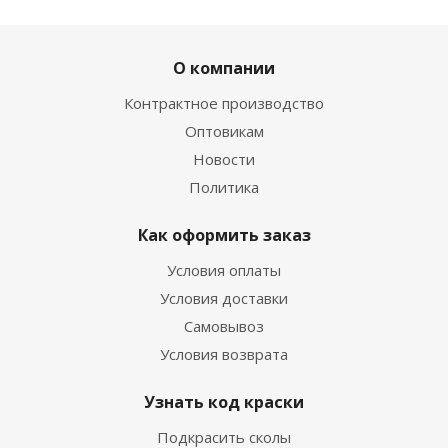
О компании
Контрактное производство
Оптовикам
Новости
Политика
Как оформить заказ
Условия оплаты
Условия доставки
Самовывоз
Условия возврата
Узнать код краски
Подкрасить сколы