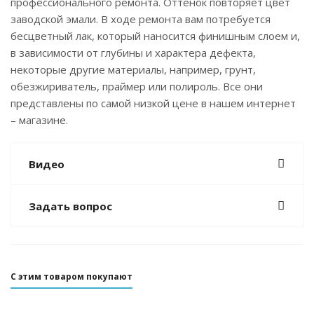
профессионального ремонта. Оттенок повторяет цвет
заводской эмали. В ходе ремонта вам потребуется
бесцветный лак, который наносится финишным слоем и,
в зависимости от глубины и характера дефекта,
некоторые другие материалы, например, грунт,
обезжириватель, праймер или полироль. Все они
представлены по самой низкой цене в нашем интернет
– магазине.
Видео
Задать вопрос
С этим товаром покупают