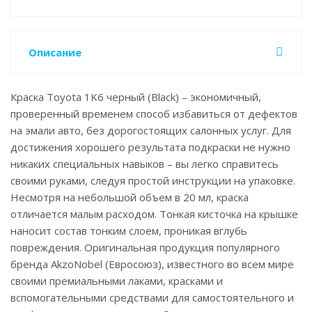
Описание
Краска Toyota 1K6 черный (Black) – экономичный,
проверенный временем способ избавиться от дефектов
на эмали авто, без дорогостоящих салонных услуг. Для
достижения хорошего результата подкраски не нужно
никаких специальных навыков – вы легко справитесь
своими руками, следуя простой инструкции на упаковке.
Несмотря на небольшой объем в 20 мл, краска
отличается малым расходом. Тонкая кисточка на крышке
наносит состав тонким слоем, проникая вглубь
повреждения. Оригинальная продукция популярного
бренда AkzoNobel (Евросоюз), известного во всем мире
своими премиальными лаками, красками и
вспомогательными средствами для самостоятельного и