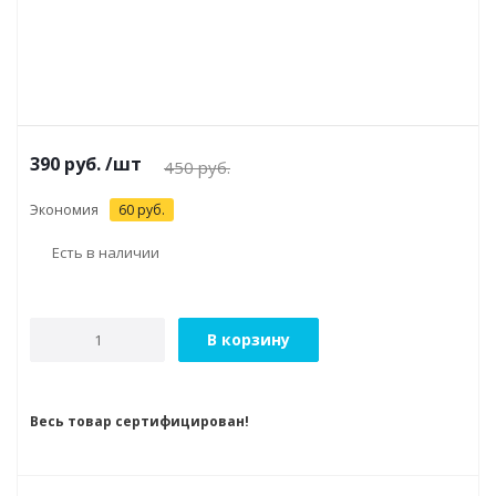
390
руб.
/шт
450
руб.
Экономия
60
руб.
Есть в наличии
В корзину
Весь товар сертифицирован!