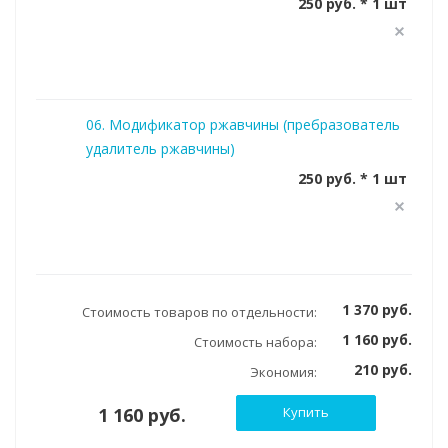
250 руб. * 1 шт
06. Модификатор ржавчины (пребразователь
удалитель ржавчины)
250 руб. * 1 шт
1 370 руб.
Стоимость товаров по отдельности:
1 160 руб.
Стоимость набора:
210 руб.
Экономия:
1 160 руб.
Купить