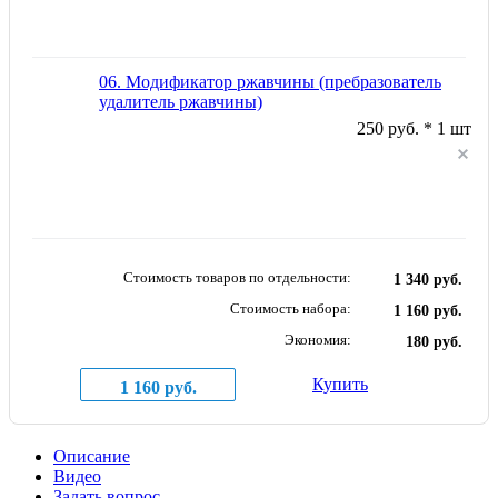
06. Модификатор ржавчины (пребразователь
удалитель ржавчины)
250 руб. * 1 шт
Стоимость товаров по отдельности:
1 340 руб.
Стоимость набора:
1 160 руб.
Экономия:
180 руб.
Купить
1 160 руб.
Описание
Видео
Задать вопрос