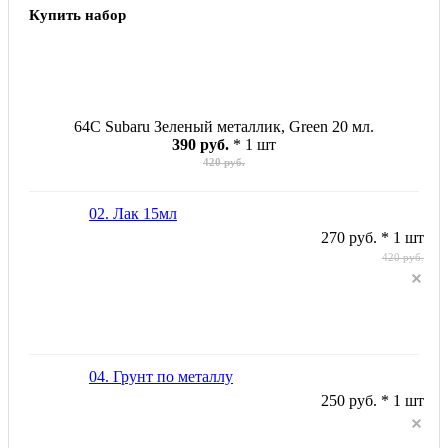
Купить набор
64C Subaru Зеленый металлик, Green 20 мл.
390 руб.
* 1 шт
420 руб.
02. Лак 15мл
270 руб. * 1 шт
420 руб.
04. Грунт по металлу
250 руб. * 1 шт