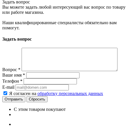
Задать вопрос
Вы можете задать любой интересующий вас вопрос по товару
или работе магазина.
Наши квалифицированные специалисты обязательно вам
помогут.
Задать вопрос
Вопрос
*
Ваше имя
*
Телефон
*
E-mail
Я согласен на
обработку персональных данных
Сбросить
С этим товаром покупают