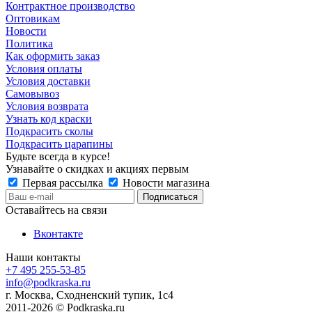
Контрактное производство
Оптовикам
Новости
Политика
Как оформить заказ
Условия оплаты
Условия доставки
Самовывоз
Условия возврата
Узнать код краски
Подкрасить сколы
Подкрасить царапины
Будьте всегда в курсе!
Узнавайте о скидках и акциях первым
Первая рассылка
Новости магазина
Оставайтесь на связи
Вконтакте
Наши контакты
+7 495 255-53-85
info@podkraska.ru
г. Москва, Сходненский тупик, 1с4
2011-2026 © Podkraska.ru