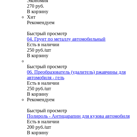
Экономия
270
руб.
В корзину
Хит
Рекомендуем
Быстрый просмотр
04. Грунт по металлу автомобильный
Есть в наличии
250
руб.
/шт
В корзину
Быстрый просмотр
06. Преобразователь (удалитель) ржавчины для
автомобиля - гель
Есть в наличии
250
руб.
/шт
В корзину
Рекомендуем
Быстрый просмотр
Полироль - Антицарапин для кузова автомобиля
Есть в наличии
200
руб.
/шт
В корзину