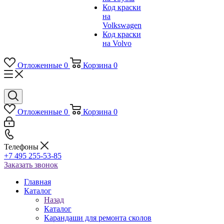
Код краски
на
Volkswagen
Код краски
на Volvo
Отложенные
0
Корзина
0
Отложенные
0
Корзина
0
Телефоны
+7 495 255-53-85
Заказать звонок
Главная
Каталог
Назад
Каталог
Карандаши для ремонта сколов