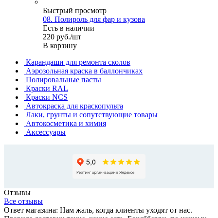
Быстрый просмотр
08. Полироль для фар и кузова
Есть в наличии
220
руб.
/шт
В корзину
Карандаши для ремонта сколов
Аэрозольная краска в баллончиках
Полировальные пасты
Краски RAL
Краски NCS
Автокраска для краскопульта
Лаки, грунты и сопутствующие товары
Автокосметика и химия
Аксессуары
Отзывы
Все отзывы
Ответ магазина: Нам жаль, когда клиенты уходят от нас.