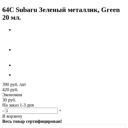
64C Subaru Зеленый металлик, Green
20 мл.
390
руб.
/шт
420
руб.
Экономия
30
руб.
На заказ 1-3 дня
-
+
В корзину
Весь товар сертифицирован!