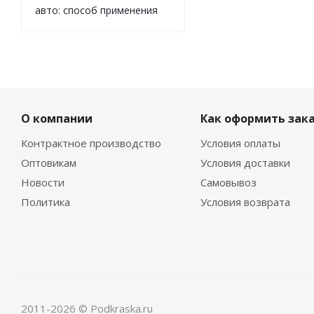
авто: способ применения
О компании
Как оформить зак
Контрактное производство
Условия оплаты
Оптовикам
Условия доставки
Новости
Самовывоз
Политика
Условия возврата
2011-2026 © Podkraska.ru