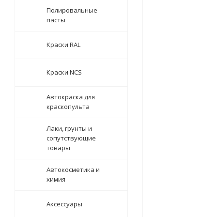
Полировальные
пасты
Краски RAL
Краски NCS
Автокраска для
краскопульта
Лаки, грунты и
сопутствующие
товары
Автокосметика и
химия
Аксессуары