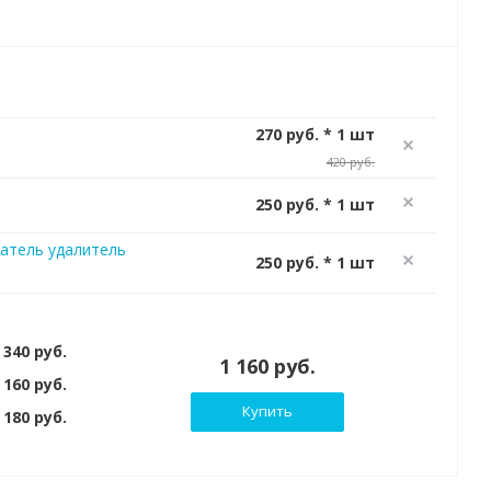
270 руб. * 1 шт
420 руб.
250 руб. * 1 шт
атель удалитель
250 руб. * 1 шт
 340 руб.
1 160 руб.
 160 руб.
Купить
180 руб.