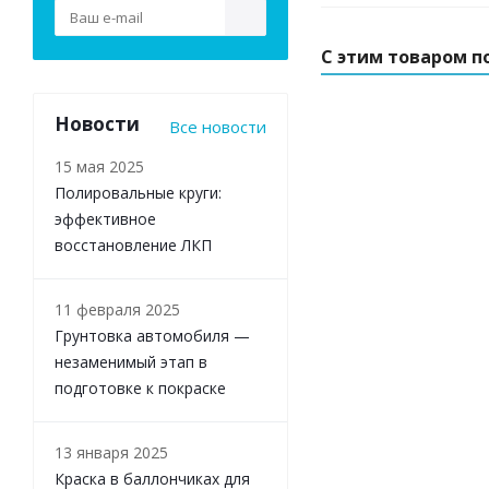
С этим товаром п
Новости
Все новости
15 мая 2025
Полировальные круги:
эффективное
восстановление ЛКП
11 февраля 2025
Грунтовка автомобиля —
незаменимый этап в
подготовке к покраске
13 января 2025
Краска в баллончиках для