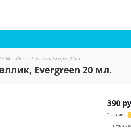
5M Subaru Зеленый металлик, Evergreen 20 мл.
ллик, Evergreen 20 мл.
390
ру
Экономия
Есть в н