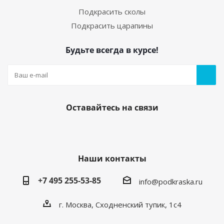
Подкрасить сколы
Подкрасить царапины
Будьте всегда в курсе!
Оставайтесь на связи
Наши контакты
+7 495 255-53-85
info@podkraska.ru
г. Москва, Сходненский тупик, 1с4