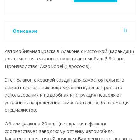
Описание
Автомобильная краска в флаконе с кисточкой (карандаш)
для самостоятельного ремонта автомобилей Subaru.
Производство: AkzoNobel (Евросоюз).
Этот флакон с краской создан для самостоятельного
ремонта локальных повреждений кузова. Простота
использования и подробная инструкция позволяют
устранить повреждения самостоятельно, без помощи
специалистов.
Объем флакона 20 мл. Цвет краски в флаконе
соответствует заводскому оттенку автомобиля.
Карандаш с кисточкой поможет Вам легко восстановить