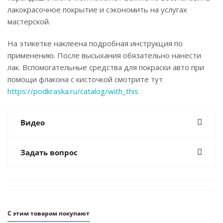
лакокрасочное покрытие и сэкономить на услугах
мастерской.
На этикетке наклеена подробная инструкция по
применению. После высыхания обязательно нанести
лак. Вспомогательные средства для покраски авто при
помощи флакона с кисточкой смотрите тут
https://podkraska.ru/catalog/with_this
Видео
Задать вопрос
С этим товаром покупают