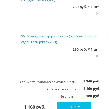
250 руб. * 1 шт
06. Модификатор ржавчины (пребразователь
удалитель ржавчины)
250 руб. * 1 шт
1 340 руб.
Стоимость товаров по отдельности:
1 160 руб.
Стоимость набора:
180 руб.
Экономия:
1 160 руб.
Купить