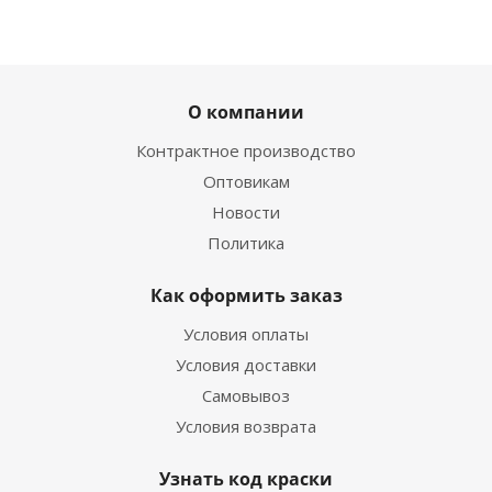
О компании
Контрактное производство
Оптовикам
Новости
Политика
Как оформить заказ
Условия оплаты
Условия доставки
Самовывоз
Условия возврата
Узнать код краски