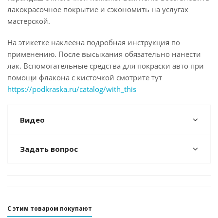
лакокрасочное покрытие и сэкономить на услугах
мастерской.
На этикетке наклеена подробная инструкция по
применению. После высыхания обязательно нанести
лак. Вспомогательные средства для покраски авто при
помощи флакона с кисточкой смотрите тут
https://podkraska.ru/catalog/with_this
Видео
Задать вопрос
С этим товаром покупают