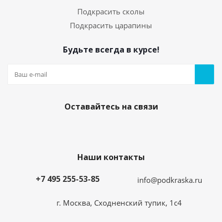
Подкрасить сколы
Подкрасить царапины
Будьте всегда в курсе!
Оставайтесь на связи
Наши контакты
+7 495 255-53-85
info@podkraska.ru
г. Москва, Сходненский тупик, 1с4