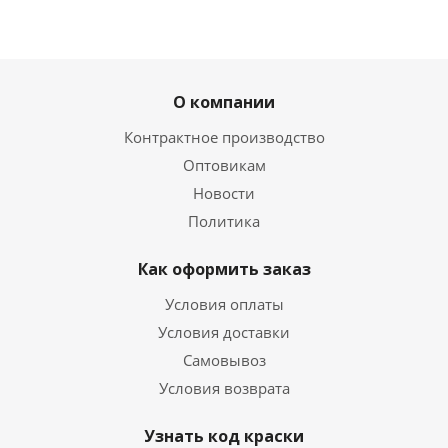
О компании
Контрактное производство
Оптовикам
Новости
Политика
Как оформить заказ
Условия оплаты
Условия доставки
Самовывоз
Условия возврата
Узнать код краски