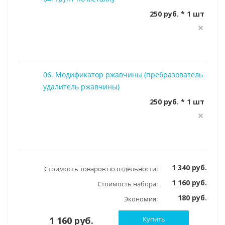
250 руб. * 1 шт
06. Модификатор ржавчины (пребразователь
удалитель ржавчины)
250 руб. * 1 шт
1 340 руб.
Стоимость товаров по отдельности:
1 160 руб.
Стоимость набора:
180 руб.
Экономия:
1 160 руб.
Купить