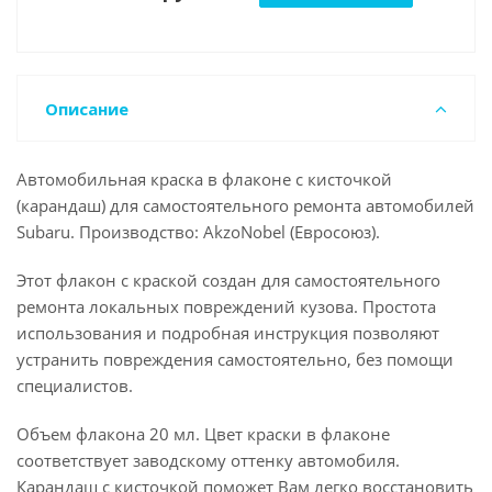
Описание
Автомобильная краска в флаконе с кисточкой
(карандаш) для самостоятельного ремонта автомобилей
Subaru. Производство: AkzoNobel (Евросоюз).
Этот флакон с краской создан для самостоятельного
ремонта локальных повреждений кузова. Простота
использования и подробная инструкция позволяют
устранить повреждения самостоятельно, без помощи
специалистов.
Объем флакона 20 мл. Цвет краски в флаконе
соответствует заводскому оттенку автомобиля.
Карандаш с кисточкой поможет Вам легко восстановить