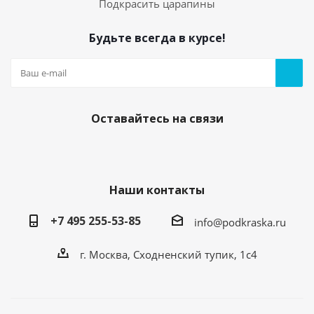
Подкрасить царапины
Будьте всегда в курсе!
Оставайтесь на связи
Наши контакты
+7 495 255-53-85
info@podkraska.ru
г. Москва, Сходненский тупик, 1с4