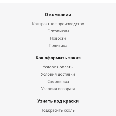
О компании
Контрактное производство
Оптовикам
Новости
Политика
Как оформить заказ
Условия оплаты
Условия доставки
Самовывоз
Условия возврата
Узнать код краски
Подкрасить сколы