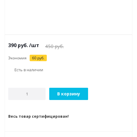
390
руб.
/шт
450
руб.
Экономия
60
руб.
Есть в наличии
В корзину
Весь товар сертифицирован!