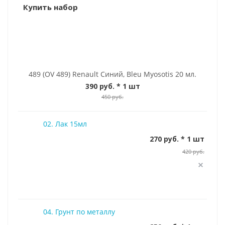
Купить набор
489 (OV 489) Renault Синий, Bleu Myosotis 20 мл.
390 руб.
* 1 шт
450 руб.
02. Лак 15мл
270 руб. * 1 шт
420 руб.
04. Грунт по металлу