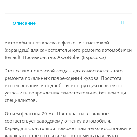
Описание
Автомобильная краска в флаконе с кисточкой
(карандаш) для самостоятельного ремонта автомобилей
Renault. Производство: AkzoNobel (Евросоюз).
Этот флакон с краской создан для самостоятельного
ремонта локальных повреждений кузова. Простота
использования и подробная инструкция позволяют
устранить повреждения самостоятельно, без помощи
специалистов.
Объем флакона 20 мл. Цвет краски в флаконе
соответствует заводскому оттенку автомобиля.
Карандаш с кисточкой поможет Вам легко восстановить
лакокрасочное покрытие и сэкономить на услугах