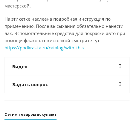
мастерской.
На этикетке наклеена подробная инструкция по
применению. После высыхания обязательно нанести
лак. Вспомогательные средства для покраски авто при
помощи флакона с кисточкой смотрите тут
https://podkraska.ru/catalog/with_this
Видео
Задать вопрос
С этим товаром покупают