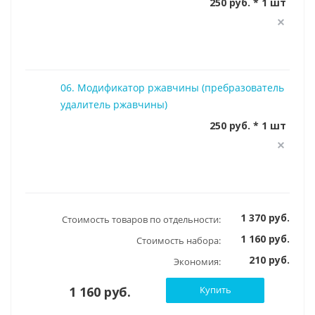
250 руб. * 1 шт
06. Модификатор ржавчины (пребразователь
удалитель ржавчины)
250 руб. * 1 шт
1 370 руб.
Стоимость товаров по отдельности:
1 160 руб.
Стоимость набора:
210 руб.
Экономия:
1 160 руб.
Купить