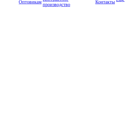
Оптовикам
Контакты
производство