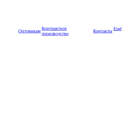
Контрактное
Ещё
Оптовикам
Контакты
производство