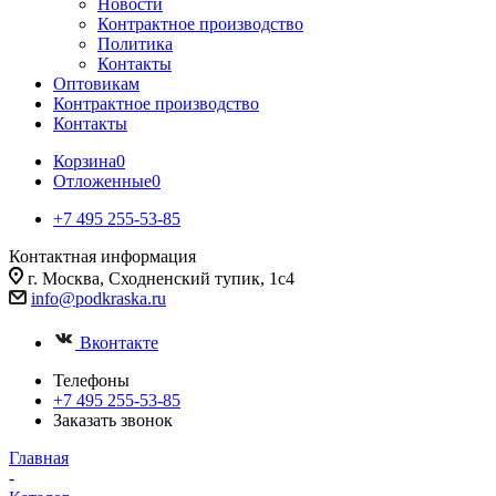
Новости
Контрактное производство
Политика
Контакты
Оптовикам
Контрактное производство
Контакты
Корзина
0
Отложенные
0
+7 495 255-53-85
Контактная информация
г. Москва, Сходненский тупик, 1с4
info@podkraska.ru
Вконтакте
Телефоны
+7 495 255-53-85
Заказать звонок
Главная
-