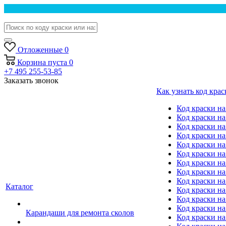
Отложенные
0
Корзина
пуста
0
+7 495 255-53-85
Заказать звонок
Как узнать код крас
Код краски н
Код краски н
Код краски на
Код краски 
Код краски на
Код краски на
Код краски на
Код краски на
Код краски н
Каталог
Код краски на 
Код краски на
Код краски на
Карандаши для ремонта сколов
Код краски на