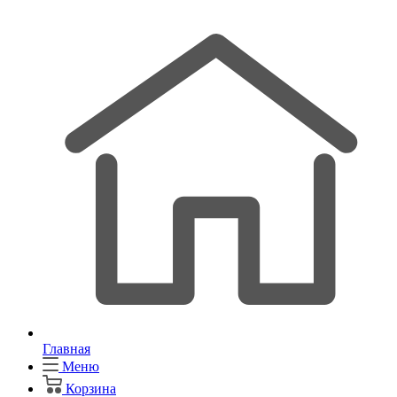
Главная
Меню
Корзина