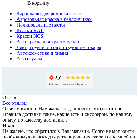
В корзину
Карандаши для ремонта сколов
Аэрозольная краска в баллончиках
Полировальные пасты
Краски RAL
Краски NCS
Автокраска для краскопульта
Лаки, грунты и сопутствующие товары
Автокосметика и химия
Аксессуары
Отзывы
Все отзывы
Ответ магазина: Нам жаль, когда клиенты уходят от нас.
Правила доставки такие, какие есть. Боксбберри, по нашему
опыту, по качеству доставки...
Иван
Не жалею, что обратился в Ваш магазин. Долго не мог найти
необходимую краску для ретуширования сколов от камней на