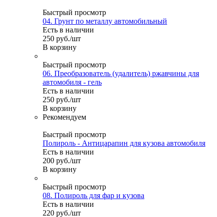
Быстрый просмотр
04. Грунт по металлу автомобильный
Есть в наличии
250
руб.
/шт
В корзину
Быстрый просмотр
06. Преобразователь (удалитель) ржавчины для
автомобиля - гель
Есть в наличии
250
руб.
/шт
В корзину
Рекомендуем
Быстрый просмотр
Полироль - Антицарапин для кузова автомобиля
Есть в наличии
200
руб.
/шт
В корзину
Быстрый просмотр
08. Полироль для фар и кузова
Есть в наличии
220
руб.
/шт