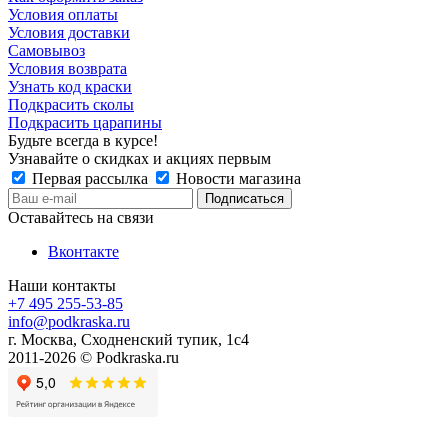
Условия оплаты
Условия доставки
Самовывоз
Условия возврата
Узнать код краски
Подкрасить сколы
Подкрасить царапины
Будьте всегда в курсе!
Узнавайте о скидках и акциях первым
Первая рассылка
Новости магазина
Оставайтесь на связи
Вконтакте
Наши контакты
+7 495 255-53-85
info@podkraska.ru
г. Москва, Сходненский тупик, 1с4
2011-2026 © Podkraska.ru