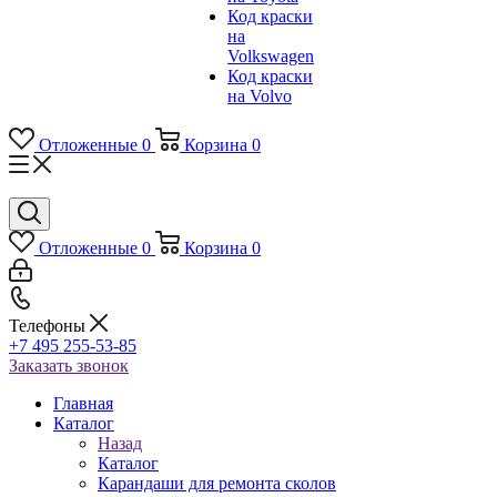
Код краски
на
Volkswagen
Код краски
на Volvo
Отложенные
0
Корзина
0
Отложенные
0
Корзина
0
Телефоны
+7 495 255-53-85
Заказать звонок
Главная
Каталог
Назад
Каталог
Карандаши для ремонта сколов