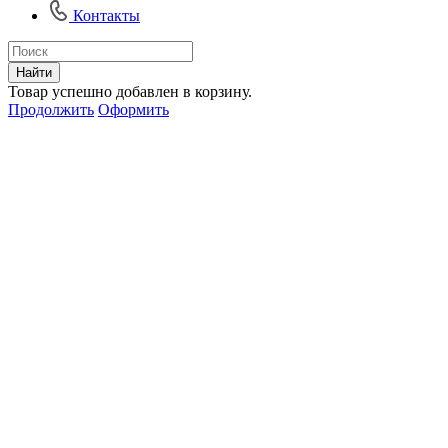
Контакты
Найти
Товар успешно добавлен в корзину.
Продолжить
Оформить