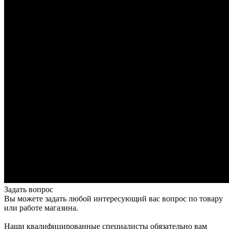
Задать вопрос
Вы можете задать любой интересующий вас вопрос по товару
или работе магазина.
Наши квалифицированные специалисты обязательно вам