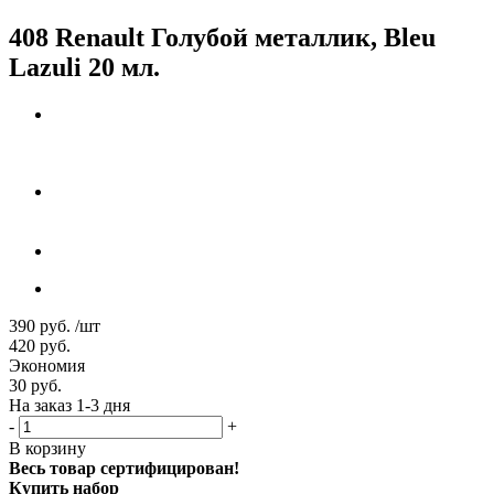
408 Renault Голубой металлик, Bleu
Lazuli 20 мл.
390
руб.
/шт
420
руб.
Экономия
30
руб.
На заказ 1-3 дня
-
+
В корзину
Весь товар сертифицирован!
Купить набор