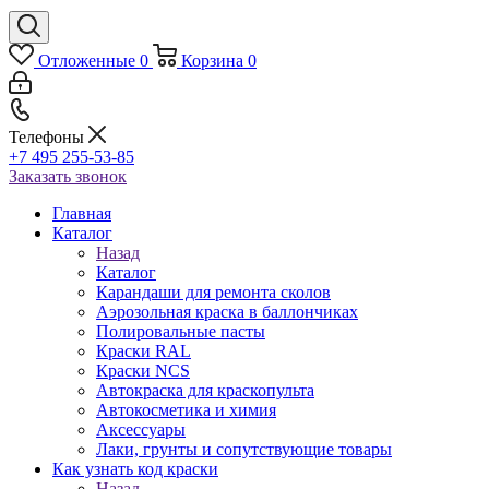
Отложенные
0
Корзина
0
Телефоны
+7 495 255-53-85
Заказать звонок
Главная
Каталог
Назад
Каталог
Карандаши для ремонта сколов
Аэрозольная краска в баллончиках
Полировальные пасты
Краски RAL
Краски NCS
Автокраска для краскопульта
Автокосметика и химия
Аксессуары
Лаки, грунты и сопутствующие товары
Как узнать код краски
Назад