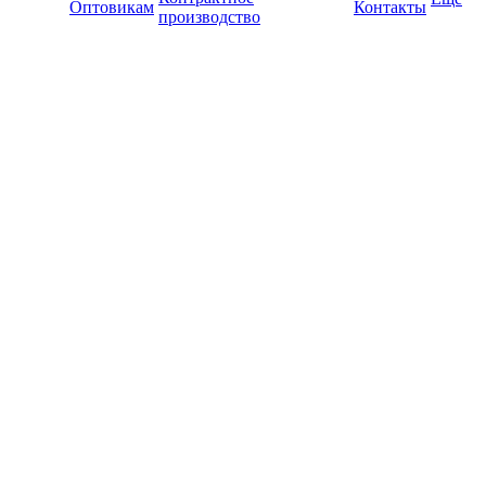
Оптовикам
Контакты
производство