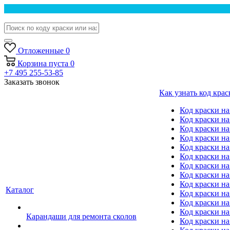
Отложенные
0
Корзина
пуста
0
+7 495 255-53-85
Заказать звонок
Как узнать код крас
Код краски н
Код краски н
Код краски на
Код краски 
Код краски на
Код краски на
Код краски на
Код краски на
Код краски н
Каталог
Код краски на 
Код краски на
Код краски на
Карандаши для ремонта сколов
Код краски на