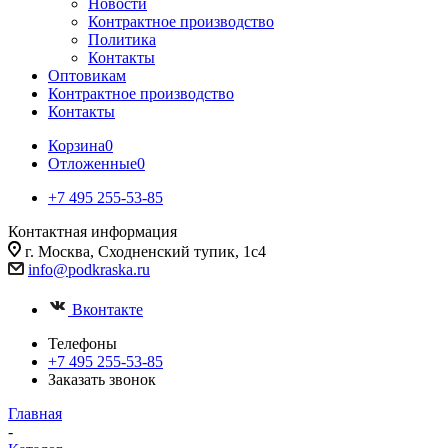
Новости
Контрактное производство
Политика
Контакты
Оптовикам
Контрактное производство
Контакты
Корзина
0
Отложенные
0
+7 495 255-53-85
Контактная информация
г. Москва, Сходненский тупик, 1с4
info@podkraska.ru
Вконтакте
Телефоны
+7 495 255-53-85
Заказать звонок
Главная
-