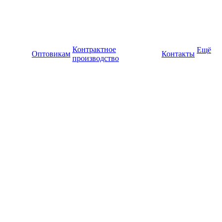
Контрактное
Ещё
Оптовикам
Контакты
производство