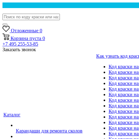
Отложенные
0
Корзина
пуста
0
+7 495 255-53-85
Заказать звонок
Как узнать код крас
Код краски н
Код краски н
Код краски на
Код краски 
Код краски на
Код краски на
Код краски на
Код краски на
Код краски н
Каталог
Код краски на 
Код краски на
Код краски на
Карандаши для ремонта сколов
Код краски на