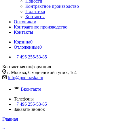
Новости
Контрактное производство
Политика
Контакты
Оптовикам
Контрактное производство
Контакты
Корзина
0
Отложенные
0
+7 495 255-53-85
Контактная информация
г. Москва, Сходненский тупик, 1с4
info@podkraska.ru
Вконтакте
Телефоны
+7 495 255-53-85
Заказать звонок
Главная
-