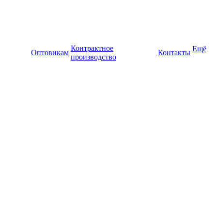
Контрактное
Ещё
Оптовикам
Контакты
производство