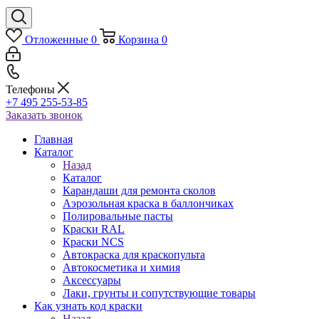
Отложенные
0
Корзина
0
Телефоны
+7 495 255-53-85
Заказать звонок
Главная
Каталог
Назад
Каталог
Карандаши для ремонта сколов
Аэрозольная краска в баллончиках
Полировальные пасты
Краски RAL
Краски NCS
Автокраска для краскопульта
Автокосметика и химия
Аксессуары
Лаки, грунты и сопутствующие товары
Как узнать код краски
Назад