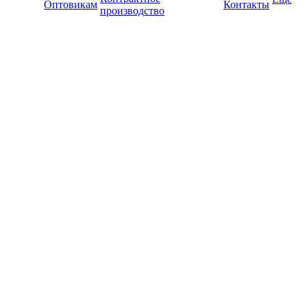
Оптовикам
Контакты
производство