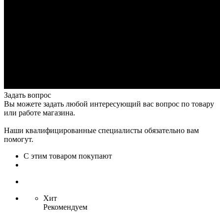
Задать вопрос
Вы можете задать любой интересующий вас вопрос по товару
или работе магазина.
Наши квалифицированные специалисты обязательно вам
помогут.
С этим товаром покупают
Хит
Рекомендуем