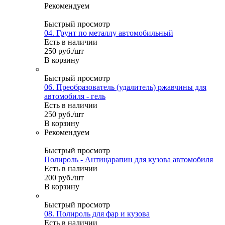
Рекомендуем
Быстрый просмотр
04. Грунт по металлу автомобильный
Есть в наличии
250
руб.
/шт
В корзину
Быстрый просмотр
06. Преобразователь (удалитель) ржавчины для
автомобиля - гель
Есть в наличии
250
руб.
/шт
В корзину
Рекомендуем
Быстрый просмотр
Полироль - Антицарапин для кузова автомобиля
Есть в наличии
200
руб.
/шт
В корзину
Быстрый просмотр
08. Полироль для фар и кузова
Есть в наличии