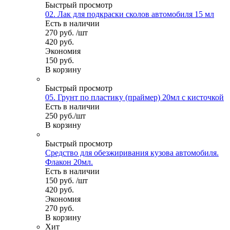
Быстрый просмотр
02. Лак для подкраски сколов автомобиля 15 мл
Есть в наличии
270
руб.
/шт
420
руб.
Экономия
150
руб.
В корзину
Быстрый просмотр
05. Грунт по пластику (праймер) 20мл с кисточкой
Есть в наличии
250
руб.
/шт
В корзину
Быстрый просмотр
Средство для обезжиривания кузова автомобиля.
Флакон 20мл.
Есть в наличии
150
руб.
/шт
420
руб.
Экономия
270
руб.
В корзину
Хит