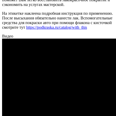
сэкономить на услугах мастерской.
На этикетке наклеена подробная инструкция по применению.
После высыхания обязательно нанести лак. Вспомогательные
средства для покраски авто при помощи флакона с кисточкой
смотрите тут
https://podkraska.ru/catalog/with_this
Видео