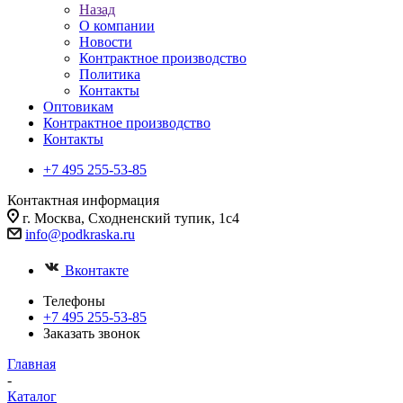
Назад
О компании
Новости
Контрактное производство
Политика
Контакты
Оптовикам
Контрактное производство
Контакты
+7 495 255-53-85
Контактная информация
г. Москва, Сходненский тупик, 1с4
info@podkraska.ru
Вконтакте
Телефоны
+7 495 255-53-85
Заказать звонок
Главная
-
Каталог