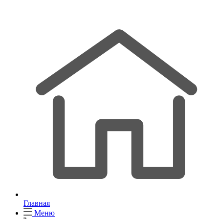
Главная
Меню