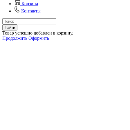
Корзина
Контакты
Найти
Товар успешно добавлен в корзину.
Продолжить
Оформить