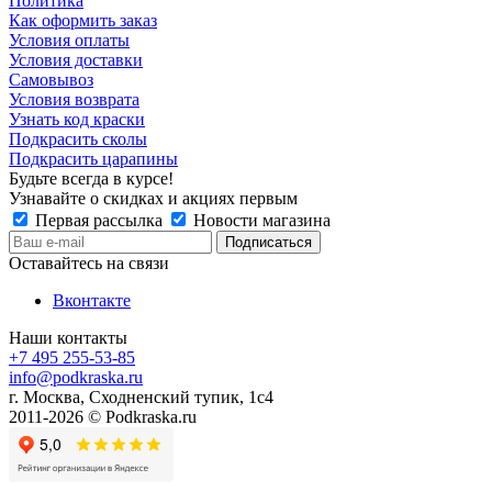
Политика
Как оформить заказ
Условия оплаты
Условия доставки
Самовывоз
Условия возврата
Узнать код краски
Подкрасить сколы
Подкрасить царапины
Будьте всегда в курсе!
Узнавайте о скидках и акциях первым
Первая рассылка
Новости магазина
Оставайтесь на связи
Вконтакте
Наши контакты
+7 495 255-53-85
info@podkraska.ru
г. Москва, Сходненский тупик, 1с4
2011-2026 © Podkraska.ru