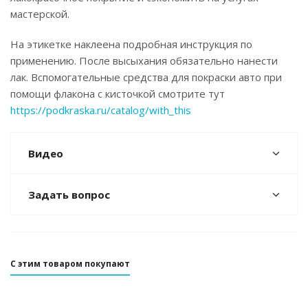
мастерской.
На этикетке наклеена подробная инструкция по
применению. После высыхания обязательно нанести
лак. Вспомогательные средства для покраски авто при
помощи флакона с кисточкой смотрите тут
https://podkraska.ru/catalog/with_this
Видео
Задать вопрос
С этим товаром покупают