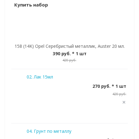
Купить набор
158 (14K) Opel Серебристый металлик, Auster 20 мл.
390 руб.
* 1 шт
420 руб.
02. Лак 15мл
270 руб. * 1 шт
420 руб.
04. Грунт по металлу