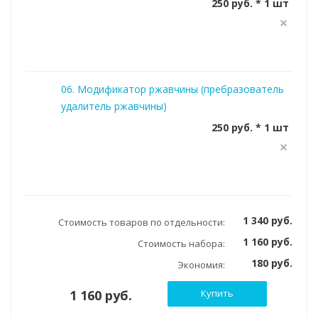
250 руб. * 1 шт
06. Модификатор ржавчины (пребразователь
удалитель ржавчины)
250 руб. * 1 шт
1 340 руб.
Стоимость товаров по отдельности:
1 160 руб.
Стоимость набора:
180 руб.
Экономия:
1 160 руб.
Купить