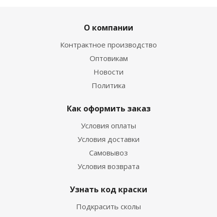
О компании
Контрактное производство
Оптовикам
Новости
Политика
Как оформить заказ
Условия оплаты
Условия доставки
Самовывоз
Условия возврата
Узнать код краски
Подкрасить сколы