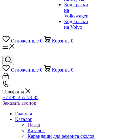
Код краски
на
Volkswagen
Код краски
на Volvo
Отложенные
0
Корзина
0
Отложенные
0
Корзина
0
Телефоны
+7 495 255-53-85
Заказать звонок
Главная
Каталог
Назад
Каталог
Карандаши для ремонта сколов