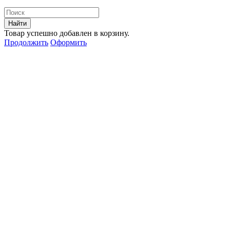
Найти
Товар успешно добавлен в корзину.
Продолжить
Оформить