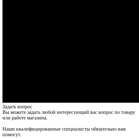
Задать вопрос
Вы можете задать любой интересующий вас вопрос по товару
или работе магазина.
Наши квалифицированные специалисты обязательно вам
помогут.