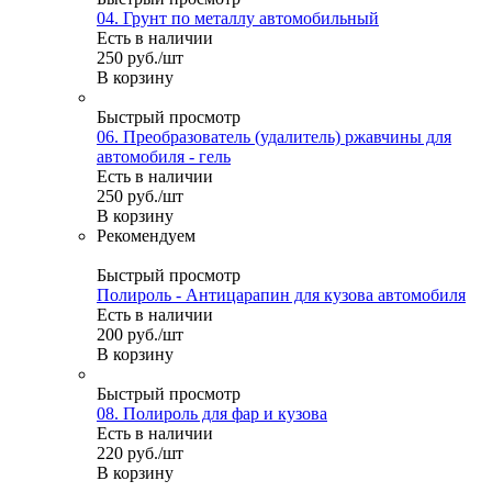
04. Грунт по металлу автомобильный
Есть в наличии
250
руб.
/шт
В корзину
Быстрый просмотр
06. Преобразователь (удалитель) ржавчины для
автомобиля - гель
Есть в наличии
250
руб.
/шт
В корзину
Рекомендуем
Быстрый просмотр
Полироль - Антицарапин для кузова автомобиля
Есть в наличии
200
руб.
/шт
В корзину
Быстрый просмотр
08. Полироль для фар и кузова
Есть в наличии
220
руб.
/шт
В корзину