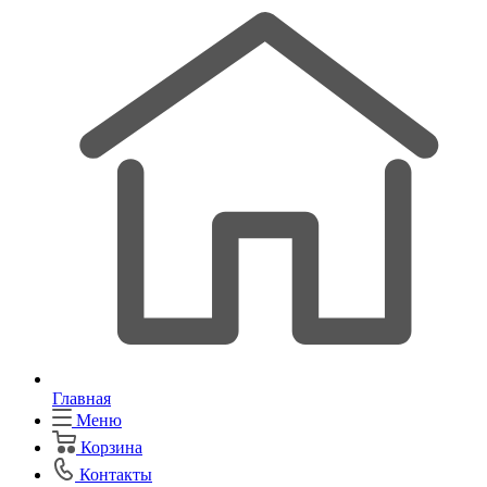
Главная
Меню
Корзина
Контакты