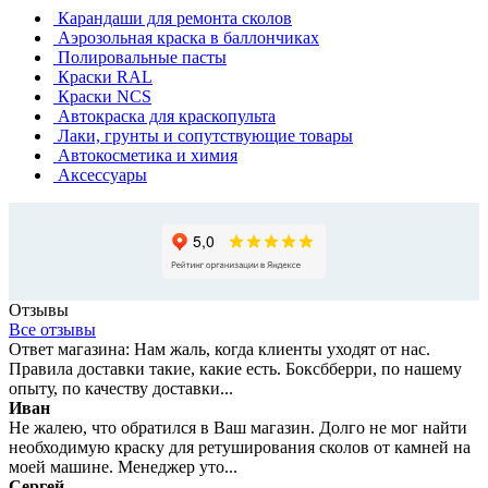
Карандаши для ремонта сколов
Аэрозольная краска в баллончиках
Полировальные пасты
Краски RAL
Краски NCS
Автокраска для краскопульта
Лаки, грунты и сопутствующие товары
Автокосметика и химия
Аксессуары
Отзывы
Все отзывы
Ответ магазина: Нам жаль, когда клиенты уходят от нас.
Правила доставки такие, какие есть. Боксбберри, по нашему
опыту, по качеству доставки...
Иван
Не жалею, что обратился в Ваш магазин. Долго не мог найти
необходимую краску для ретуширования сколов от камней на
моей машине. Менеджер уто...
Сергей