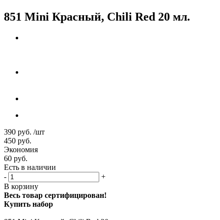
851 Mini Красный, Chili Red 20 мл.
390
руб.
/шт
450
руб.
Экономия
60
руб.
Есть в наличии
-
+
В корзину
Весь товар сертифицирован!
Купить набор