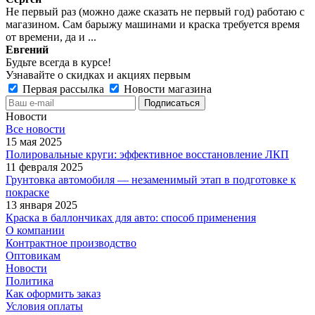
Не первый раз (можно даже сказать не первый год) работаю с
магазином. Сам барыжу машинами и краска требуется время
от времени, да и ...
Евгений
Будьте всегда в курсе!
Узнавайте о скидках и акциях первым
Первая рассылка
Новости магазина
Новости
Все новости
15 мая 2025
Полировальные круги: эффективное восстановление ЛКП
11 февраля 2025
Грунтовка автомобиля — незаменимый этап в подготовке к
покраске
13 января 2025
Краска в баллончиках для авто: способ применения
О компании
Контрактное производство
Оптовикам
Новости
Политика
Как оформить заказ
Условия оплаты