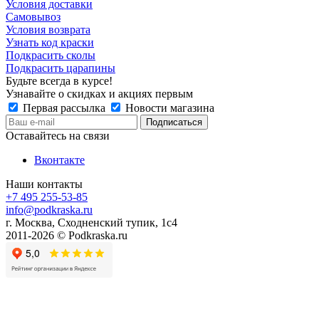
Условия доставки
Самовывоз
Условия возврата
Узнать код краски
Подкрасить сколы
Подкрасить царапины
Будьте всегда в курсе!
Узнавайте о скидках и акциях первым
Первая рассылка
Новости магазина
Оставайтесь на связи
Вконтакте
Наши контакты
+7 495 255-53-85
info@podkraska.ru
г. Москва, Сходненский тупик, 1с4
2011-2026 © Podkraska.ru