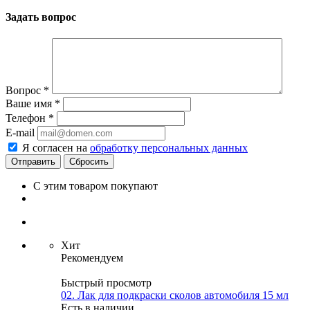
Задать вопрос
Вопрос
*
Ваше имя
*
Телефон
*
E-mail
Я согласен на
обработку персональных данных
Сбросить
С этим товаром покупают
Хит
Рекомендуем
Быстрый просмотр
02. Лак для подкраски сколов автомобиля 15 мл
Есть в наличии