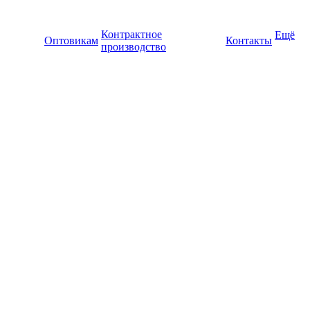
Контрактное
Ещё
Оптовикам
Контакты
производство