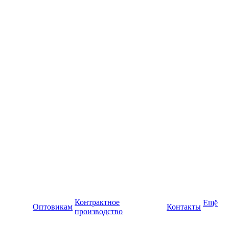
Контрактное
Ещё
Оптовикам
Контакты
производство