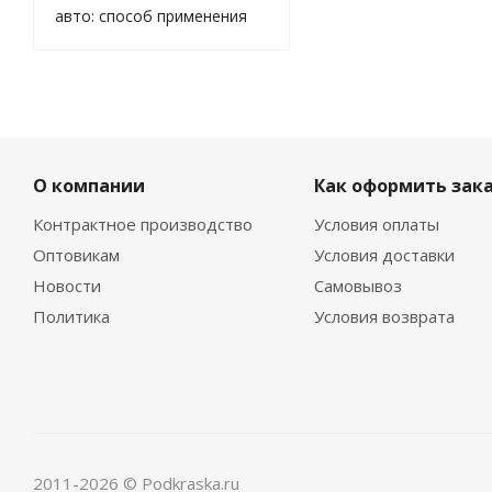
авто: способ применения
О компании
Как оформить зак
Контрактное производство
Условия оплаты
Оптовикам
Условия доставки
Новости
Самовывоз
Политика
Условия возврата
2011-2026 © Podkraska.ru