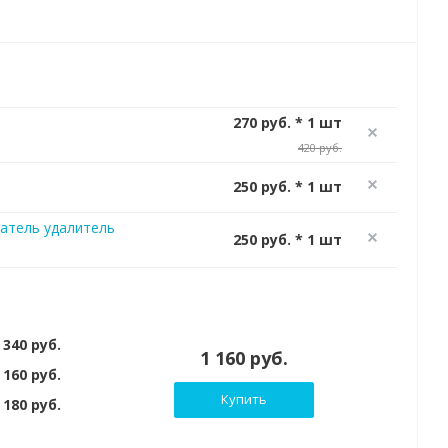
270 руб. * 1 шт
420 руб.
250 руб. * 1 шт
атель удалитель
250 руб. * 1 шт
 340 руб.
1 160 руб.
 160 руб.
Купить
180 руб.