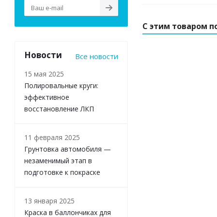
С этим товаром п
Новости
Все новости
15 мая 2025
Полировальные круги:
эффективное
восстановление ЛКП
11 февраля 2025
Грунтовка автомобиля —
незаменимый этап в
подготовке к покраске
13 января 2025
Краска в баллончиках для