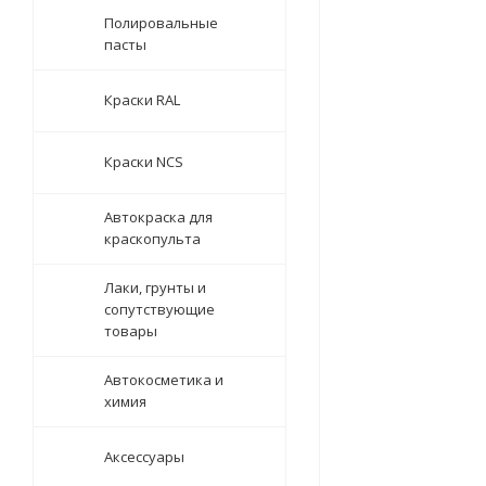
Полировальные
пасты
Краски RAL
Краски NCS
Автокраска для
краскопульта
Лаки, грунты и
сопутствующие
товары
Автокосметика и
химия
Аксессуары