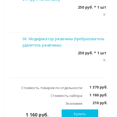
250 руб. * 1 шт
06. Модификатор ржавчины (пребразователь
удалитель ржавчины)
250 руб. * 1 шт
1 370 руб.
Стоимость товаров по отдельности:
1 160 руб.
Стоимость набора:
210 руб.
Экономия:
1 160 руб.
Купить