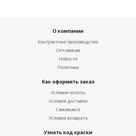
О компании
Контрактное производство
Оптовикам
Новости
Политика
Как оформить заказ
Условия оплаты
Условия доставки
Самовывоз
Условия возврата
Узнать код краски