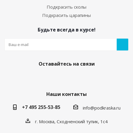
Подкрасить сколы
Подкрасить царапины
Будьте всегда в курсе!
Оставайтесь на связи
Наши контакты
+7 495 255-53-85
info@podkraska.ru
г. Москва, Сходненский тупик, 1с4