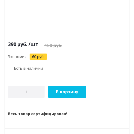
390
руб.
/шт
450
руб.
Экономия
60
руб.
Есть в наличии
В корзину
Весь товар сертифицирован!