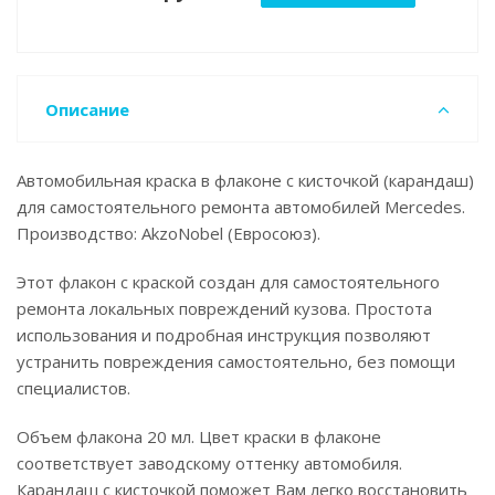
Описание
Автомобильная краска в флаконе с кисточкой (карандаш)
для самостоятельного ремонта автомобилей Mercedes.
Производство: AkzoNobel (Евросоюз).
Этот флакон с краской создан для самостоятельного
ремонта локальных повреждений кузова. Простота
использования и подробная инструкция позволяют
устранить повреждения самостоятельно, без помощи
специалистов.
Объем флакона 20 мл. Цвет краски в флаконе
соответствует заводскому оттенку автомобиля.
Карандаш с кисточкой поможет Вам легко восстановить