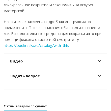
лакокрасочное покрытие и сэкономить на услугах
мастерской.
На этикетке наклеена подробная инструкция по
применению. После высыхания обязательно нанести
лак. Вспомогательные средства для покраски авто при
помощи флакона с кисточкой смотрите тут
https://podkraska.ru/catalog/with_this
Видео
Задать вопрос
С этим товаром покупают