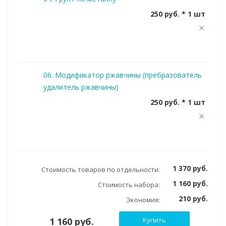
250 руб. * 1 шт
06. Модификатор ржавчины (пребразователь
удалитель ржавчины)
250 руб. * 1 шт
1 370 руб.
Стоимость товаров по отдельности:
1 160 руб.
Стоимость набора:
210 руб.
Экономия:
1 160 руб.
Купить