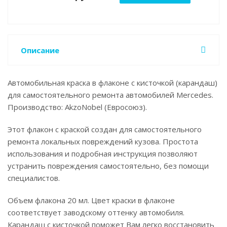
Описание
Автомобильная краска в флаконе с кисточкой (карандаш)
для самостоятельного ремонта автомобилей Mercedes.
Производство: AkzoNobel (Евросоюз).
Этот флакон с краской создан для самостоятельного
ремонта локальных повреждений кузова. Простота
использования и подробная инструкция позволяют
устранить повреждения самостоятельно, без помощи
специалистов.
Объем флакона 20 мл. Цвет краски в флаконе
соответствует заводскому оттенку автомобиля.
Карандаш с кисточкой поможет Вам легко восстановить