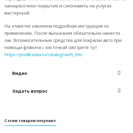
лакокрасочное покрытие и сэкономить на услугах
мастерской.
На этикетке наклеена подробная инструкция по
применению. После высыхания обязательно нанести
лак. Вспомогательные средства для покраски авто при
помощи флакона с кисточкой смотрите тут
https://podkraska.ru/catalog/with_this
Видео
Задать вопрос
С этим товаром покупают