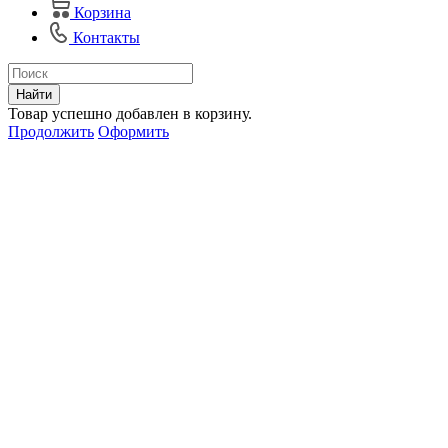
Корзина
Контакты
Найти
Товар успешно добавлен в корзину.
Продолжить
Оформить