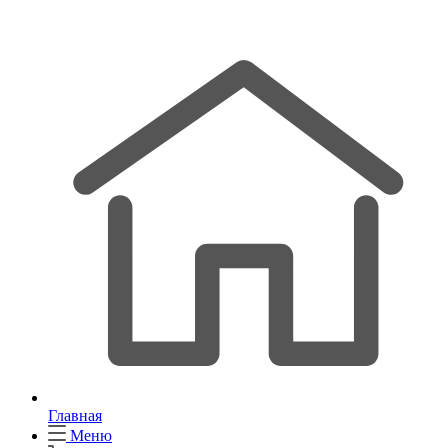
Главная
Меню