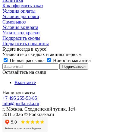
Политика
Как оформить заказ
Условия оплаты
Условия доставки
Самовывоз
Условия возврата
Узнать код краски
Подкрасить сколы
Подкрасить царапины
Будьте всегда в курсе!
Узнавайте о скидках и акциях первым
Первая рассылка
Новости магазина
Оставайтесь на связи
Вконтакте
Наши контакты
+7 495 255-53-85
info@podkraska.ru
г. Москва, Сходненский тупик, 1с4
2011-2026 © Podkraska.ru