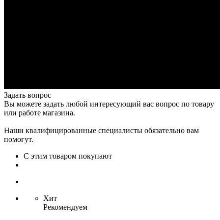
Задать вопрос
Вы можете задать любой интересующий вас вопрос по товару
или работе магазина.
Наши квалифицированные специалисты обязательно вам
помогут.
С этим товаром покупают
Хит
Рекомендуем