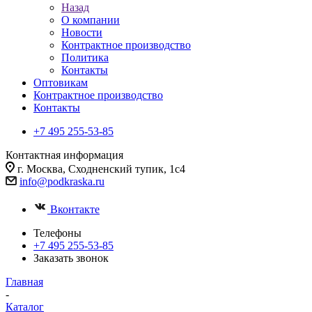
Назад
О компании
Новости
Контрактное производство
Политика
Контакты
Оптовикам
Контрактное производство
Контакты
+7 495 255-53-85
Контактная информация
г. Москва, Сходненский тупик, 1с4
info@podkraska.ru
Вконтакте
Телефоны
+7 495 255-53-85
Заказать звонок
Главная
-
Каталог