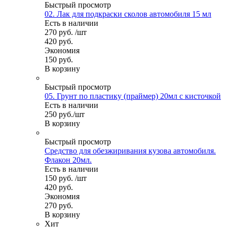
Быстрый просмотр
02. Лак для подкраски сколов автомобиля 15 мл
Есть в наличии
270
руб.
/шт
420
руб.
Экономия
150
руб.
В корзину
Быстрый просмотр
05. Грунт по пластику (праймер) 20мл с кисточкой
Есть в наличии
250
руб.
/шт
В корзину
Быстрый просмотр
Средство для обезжиривания кузова автомобиля.
Флакон 20мл.
Есть в наличии
150
руб.
/шт
420
руб.
Экономия
270
руб.
В корзину
Хит