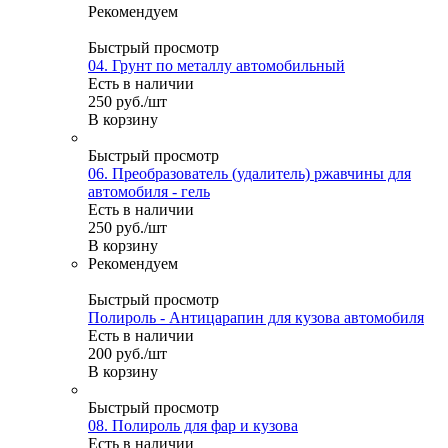
Рекомендуем
Быстрый просмотр
04. Грунт по металлу автомобильный
Есть в наличии
250
руб.
/шт
В корзину
Быстрый просмотр
06. Преобразователь (удалитель) ржавчины для
автомобиля - гель
Есть в наличии
250
руб.
/шт
В корзину
Рекомендуем
Быстрый просмотр
Полироль - Антицарапин для кузова автомобиля
Есть в наличии
200
руб.
/шт
В корзину
Быстрый просмотр
08. Полироль для фар и кузова
Есть в наличии