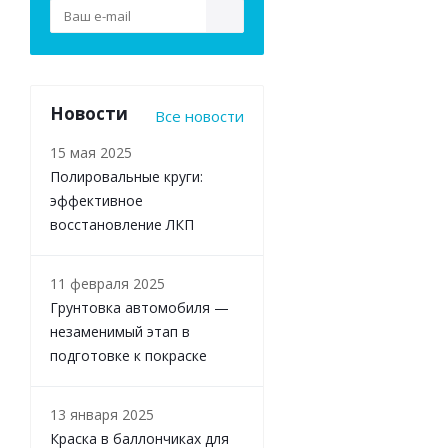
Новости
Все новости
15 мая 2025
Полировальные круги:
эффективное
восстановление ЛКП
11 февраля 2025
Грунтовка автомобиля —
незаменимый этап в
подготовке к покраске
13 января 2025
Краска в баллончиках для