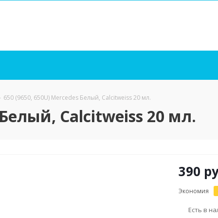
-
650 (9650, 650U) Mercedes Белый, Calcitweiss 20 мл.
 Белый, Calcitweiss 20 мл.
390
ру
Экономия
Есть в н