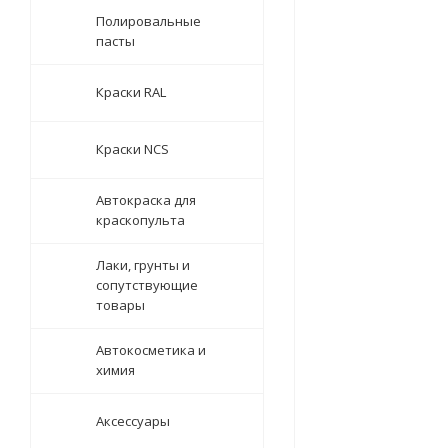
Полировальные
пасты
Краски RAL
Краски NCS
Автокраска для
краскопульта
Лаки, грунты и
сопутствующие
товары
Автокосметика и
химия
Аксессуары