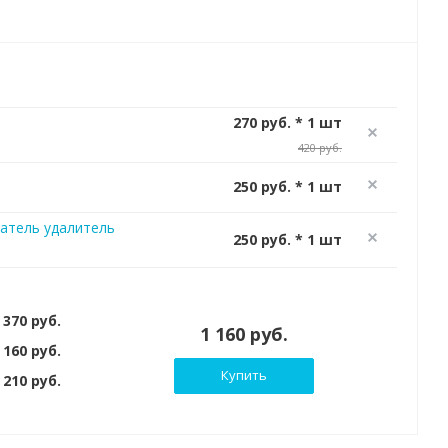
270 руб. * 1 шт
420 руб.
250 руб. * 1 шт
атель удалитель
250 руб. * 1 шт
 370 руб.
1 160 руб.
 160 руб.
Купить
210 руб.