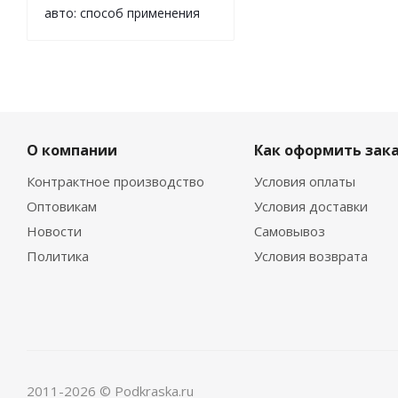
авто: способ применения
О компании
Как оформить зак
Контрактное производство
Условия оплаты
Оптовикам
Условия доставки
Новости
Самовывоз
Политика
Условия возврата
2011-2026 © Podkraska.ru