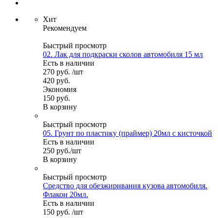
Хит
Рекомендуем
Быстрый просмотр
02. Лак для подкраски сколов автомобиля 15 мл
Есть в наличии
270
руб.
/шт
420
руб.
Экономия
150
руб.
В корзину
Быстрый просмотр
05. Грунт по пластику (праймер) 20мл с кисточкой
Есть в наличии
250
руб.
/шт
В корзину
Быстрый просмотр
Средство для обезжиривания кузова автомобиля.
Флакон 20мл.
Есть в наличии
150
руб.
/шт