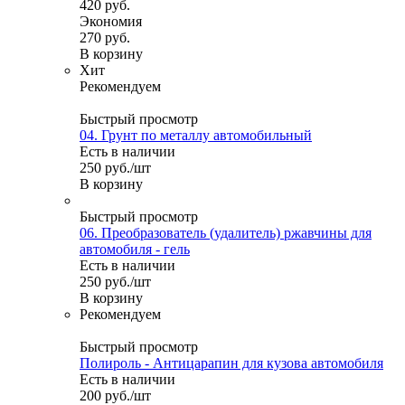
420
руб.
Экономия
270
руб.
В корзину
Хит
Рекомендуем
Быстрый просмотр
04. Грунт по металлу автомобильный
Есть в наличии
250
руб.
/шт
В корзину
Быстрый просмотр
06. Преобразователь (удалитель) ржавчины для
автомобиля - гель
Есть в наличии
250
руб.
/шт
В корзину
Рекомендуем
Быстрый просмотр
Полироль - Антицарапин для кузова автомобиля
Есть в наличии
200
руб.
/шт