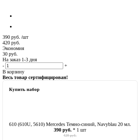
390
руб.
/шт
420
руб.
Экономия
30
руб.
На заказ 1-3 дня
-
+
В корзину
Весь товар сертифицирован!
Купить набор
610 (610U, 5610) Mercedes Темно-синий, Navyblau 20 мл.
390 руб.
* 1 шт
420 руб.