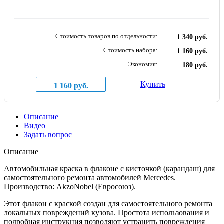
Стоимость товаров по отдельности:
1 340 руб.
Стоимость набора:
1 160 руб.
Экономия:
180 руб.
Купить
1 160 руб.
Описание
Видео
Задать вопрос
Описание
Автомобильная краска в флаконе с кисточкой (карандаш) для
самостоятельного ремонта автомобилей Mercedes.
Производство: AkzoNobel (Евросоюз).
Этот флакон с краской создан для самостоятельного ремонта
локальных повреждений кузова. Простота использования и
подробная инструкция позволяют устранить повреждения