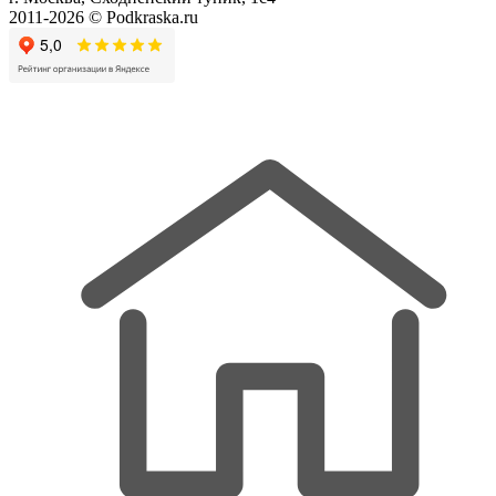
2011-2026 © Podkraska.ru