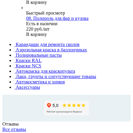
В корзину
Быстрый просмотр
08. Полироль для фар и кузова
Есть в наличии
220
руб.
/шт
В корзину
Карандаши для ремонта сколов
Аэрозольная краска в баллончиках
Полировальные пасты
Краски RAL
Краски NCS
Автокраска для краскопульта
Лаки, грунты и сопутствующие товары
Автокосметика и химия
Аксессуары
Отзывы
Все отзывы