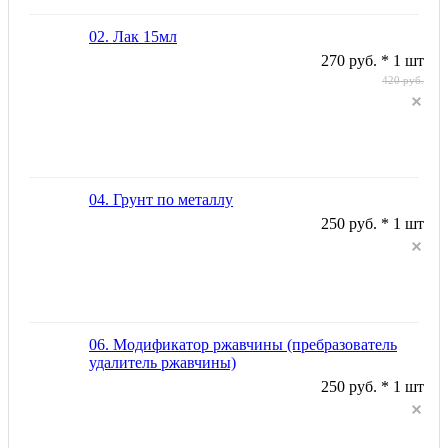
02. Лак 15мл
270 руб. * 1 шт
420 руб.
04. Грунт по металлу
250 руб. * 1 шт
06. Модификатор ржавчины (пребразователь
удалитель ржавчины)
250 руб. * 1 шт