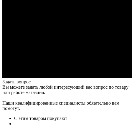
Задать вопрос
Вы можете задать любой интересующий вас вопрос по товару
или работе магазина.
Наши квалифицированные специалисты обязательно вам
помогут.
С этим товаром покупают