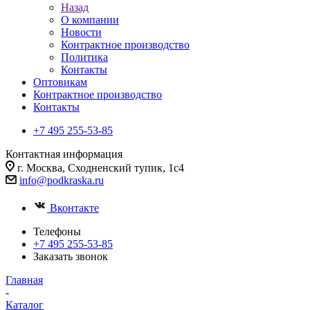
Назад
О компании
Новости
Контрактное производство
Политика
Контакты
Оптовикам
Контрактное производство
Контакты
+7 495 255-53-85
Контактная информация
г. Москва, Сходненский тупик, 1с4
info@podkraska.ru
Вконтакте
Телефоны
+7 495 255-53-85
Заказать звонок
Главная
-
Каталог