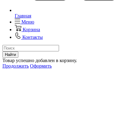
Главная
Меню
Корзина
Контакты
Найти
Товар успешно добавлен в корзину.
Продолжить
Оформить