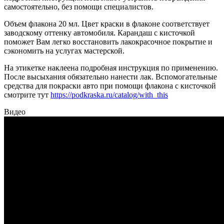
самостоятельно, без помощи специалистов.
Объем флакона 20 мл. Цвет краски в флаконе соответствует
заводскому оттенку автомобиля. Карандаш с кисточкой
поможет Вам легко восстановить лакокрасочное покрытие и
сэкономить на услугах мастерской.
На этикетке наклеена подробная инструкция по применению.
После высыхания обязательно нанести лак. Вспомогательные
средства для покраски авто при помощи флакона с кисточкой
смотрите тут
https://podkraska.ru/catalog/with_this
Видео