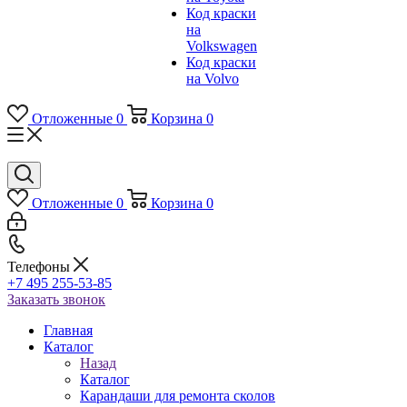
Код краски
на
Volkswagen
Код краски
на Volvo
Отложенные
0
Корзина
0
Отложенные
0
Корзина
0
Телефоны
+7 495 255-53-85
Заказать звонок
Главная
Каталог
Назад
Каталог
Карандаши для ремонта сколов