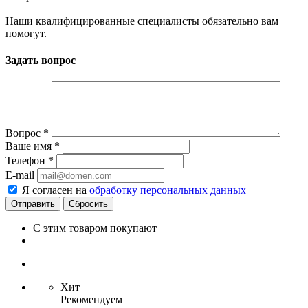
Наши квалифицированные специалисты обязательно вам
помогут.
Задать вопрос
Вопрос
*
Ваше имя
*
Телефон
*
E-mail
Я согласен на
обработку персональных данных
Сбросить
С этим товаром покупают
Хит
Рекомендуем