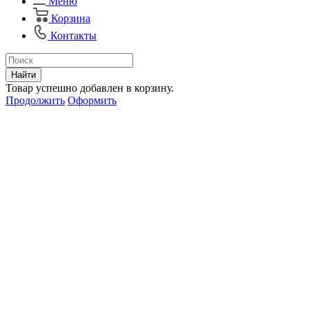
Меню
Корзина
Контакты
Найти
Товар успешно добавлен в корзину.
Продолжить
Оформить