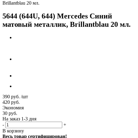
Brillantblau 20 мл.
5644 (644U, 644) Mercedes Синий
матовый металлик, Brillantblau 20 мл.
390
руб.
/шт
420
руб.
Экономия
30
руб.
На заказ 1-3 дня
-
+
В корзину
Весь товар сертифицирован!