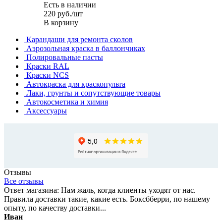
Есть в наличии
220
руб.
/шт
В корзину
Карандаши для ремонта сколов
Аэрозольная краска в баллончиках
Полировальные пасты
Краски RAL
Краски NCS
Автокраска для краскопульта
Лаки, грунты и сопутствующие товары
Автокосметика и химия
Аксессуары
Отзывы
Все отзывы
Ответ магазина: Нам жаль, когда клиенты уходят от нас.
Правила доставки такие, какие есть. Боксбберри, по нашему
опыту, по качеству доставки...
Иван