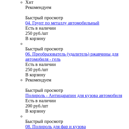
Хит
Рекомендуем
Быстрый просмотр
04. Грунт по металлу автомобильный
Есть в наличии
250
руб.
/шт
В корзину
Быстрый просмотр
06. Преобразователь (удалитель) ржавчины для
автомобиля - гель
Есть в наличии
250
руб.
/шт
В корзину
Рекомендуем
Быстрый просмотр
Полироль - Антицарапин для кузова автомобиля
Есть в наличии
200
руб.
/шт
В корзину
Быстрый просмотр
08. Полироль для фар и кузова