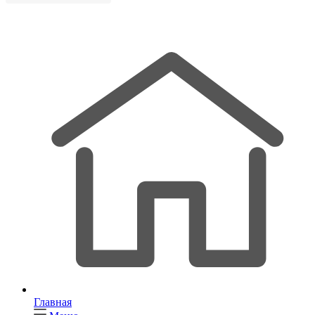
Главная