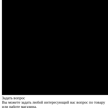
Задать вопрос
Вы можете задать любой интересующий вас вопрос по товару
или работе магазина.