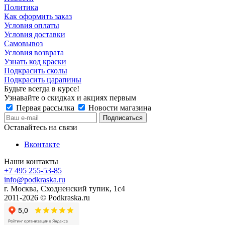
Политика
Как оформить заказ
Условия оплаты
Условия доставки
Самовывоз
Условия возврата
Узнать код краски
Подкрасить сколы
Подкрасить царапины
Будьте всегда в курсе!
Узнавайте о скидках и акциях первым
Первая рассылка
Новости магазина
Оставайтесь на связи
Вконтакте
Наши контакты
+7 495 255-53-85
info@podkraska.ru
г. Москва, Сходненский тупик, 1с4
2011-2026 © Podkraska.ru