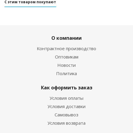
С этим товаром покупают
О компании
Контрактное производство
Оптовикам
Новости
Политика
Как оформить заказ
Условия оплаты
Условия доставки
Самовывоз
Условия возврата