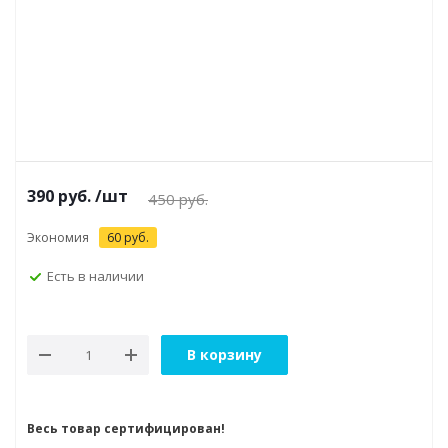
390
руб.
/шт
450
руб.
Экономия
60
руб.
Есть в наличии
В корзину
Весь товар сертифицирован!