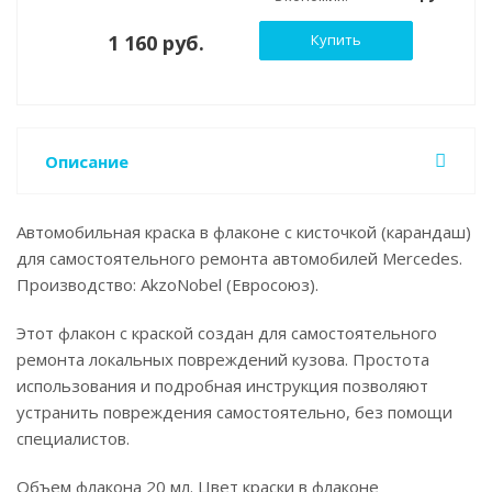
1 160 руб.
Купить
Описание
Автомобильная краска в флаконе с кисточкой (карандаш)
для самостоятельного ремонта автомобилей Mercedes.
Производство: AkzoNobel (Евросоюз).
Этот флакон с краской создан для самостоятельного
ремонта локальных повреждений кузова. Простота
использования и подробная инструкция позволяют
устранить повреждения самостоятельно, без помощи
специалистов.
Объем флакона 20 мл. Цвет краски в флаконе