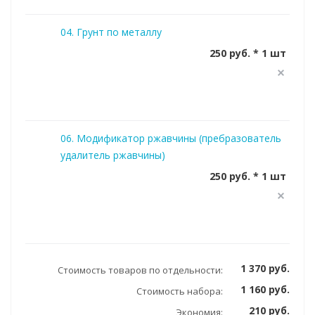
04. Грунт по металлу
250 руб. * 1 шт
06. Модификатор ржавчины (пребразователь
удалитель ржавчины)
250 руб. * 1 шт
1 370 руб.
Стоимость товаров по отдельности:
1 160 руб.
Стоимость набора:
210 руб.
Экономия: