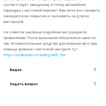
соответствует заводскому оттенку автомобиля.
Карандаш с кисточкой поможет Вам легко восстановить
лакокрасочное покрытие и сэкономить на услугах
мастерской.
На этикетке наклеена подробная инструкция по
применению. После высыхания обязательно нанести
лак. Вспомогательные средства для покраски авто при
помощи флакона с кисточкой смотрите тут
https://podkraska.ru/catalog/with_this
Видео
Задать вопрос