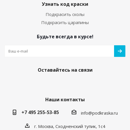
Узнать код краски
Подкрасить сколы
Подкрасить царапины
Будьте всегда в курсе!
Оставайтесь на связи
Наши контакты
+7 495 255-53-85
info@podkraska.ru
г. Москва, Сходненский тупик, 1с4