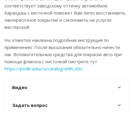
соответствует заводскому оттенку автомобиля.
Карандаш с кисточкой поможет Вам легко восстановить
лакокрасочное покрытие и сэкономить на услугах
мастерской.
На этикетке наклеена подробная инструкция по
применению. После высыхания обязательно нанести
лак. Вспомогательные средства для покраски авто при
помощи флакона с кисточкой смотрите тут
https://podkraska.ru/catalog/with_this
Видео
Задать вопрос