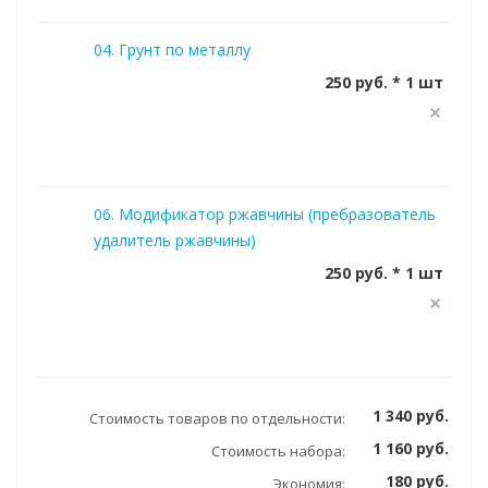
04. Грунт по металлу
250 руб. * 1 шт
06. Модификатор ржавчины (пребразователь
удалитель ржавчины)
250 руб. * 1 шт
1 340 руб.
Стоимость товаров по отдельности:
1 160 руб.
Стоимость набора:
180 руб.
Экономия: