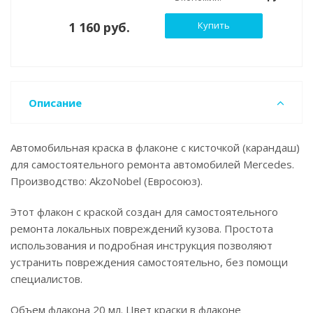
1 160 руб.
Купить
Описание
Автомобильная краска в флаконе с кисточкой (карандаш)
для самостоятельного ремонта автомобилей Mercedes.
Производство: AkzoNobel (Евросоюз).
Этот флакон с краской создан для самостоятельного
ремонта локальных повреждений кузова. Простота
использования и подробная инструкция позволяют
устранить повреждения самостоятельно, без помощи
специалистов.
Объем флакона 20 мл. Цвет краски в флаконе