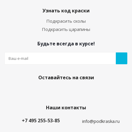
Узнать код краски
Подкрасить сколы
Подкрасить царапины
Будьте всегда в курсе!
Оставайтесь на связи
Наши контакты
+7 495 255-53-85
info@podkraska.ru