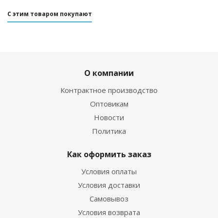
С этим товаром покупают
О компании
Контрактное производство
Оптовикам
Новости
Политика
Как оформить заказ
Условия оплаты
Условия доставки
Самовывоз
Условия возврата