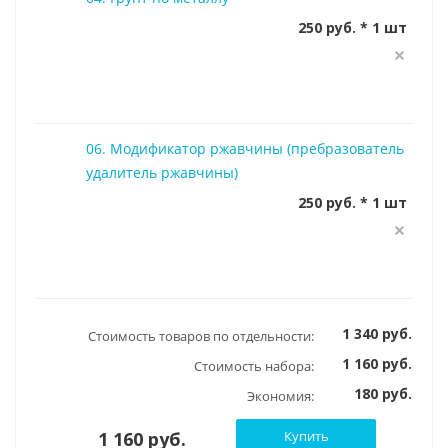
250 руб. * 1 шт
06. Модификатор ржавчины (пребразователь
удалитель ржавчины)
250 руб. * 1 шт
1 340 руб.
Стоимость товаров по отдельности:
1 160 руб.
Стоимость набора:
180 руб.
Экономия:
1 160 руб.
Купить