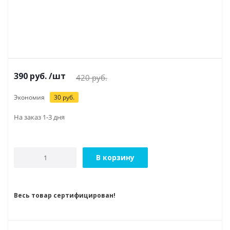
390
руб.
/шт
420
руб.
Экономия
30
руб.
На заказ 1-3 дня
В корзину
Весь товар сертифицирован!