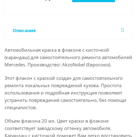
Описание
Автомобильная краска в флаконе с кисточкой
(карандаш) для самостоятельного ремонта автомобилей
Mercedes. Производство: AkzoNobel (Евросоюз).
Этот флакон с краской создан для самостоятельного
ремонта локальных повреждений кузова. Простота
использования и подробная инструкция позволяют
устранить повреждения самостоятельно, без помощи
специалистов.
Объем флакона 20 мл. Цвет краски в флаконе
соответствует заводскому оттенку автомобиля.
Карандаш с кисточкой поможет Вам легко восстановить