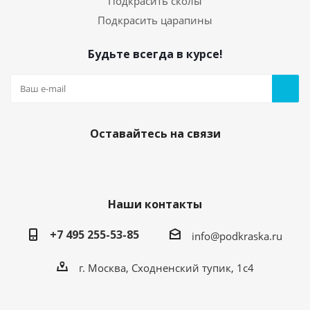
Подкрасить сколы
Подкрасить царапины
Будьте всегда в курсе!
Оставайтесь на связи
Наши контакты
+7 495 255-53-85
info@podkraska.ru
г. Москва, Сходненский тупик, 1с4