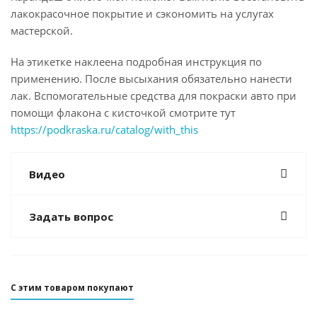
лакокрасочное покрытие и сэкономить на услугах
мастерской.
На этикетке наклеена подробная инструкция по
применению. После высыхания обязательно нанести
лак. Вспомогательные средства для покраски авто при
помощи флакона с кисточкой смотрите тут
https://podkraska.ru/catalog/with_this
Видео
Задать вопрос
С этим товаром покупают