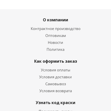
О компании
Контрактное производство
Оптовикам
Новости
Политика
Как оформить заказ
Условия оплаты
Условия доставки
Самовывоз
Условия возврата
Узнать код краски