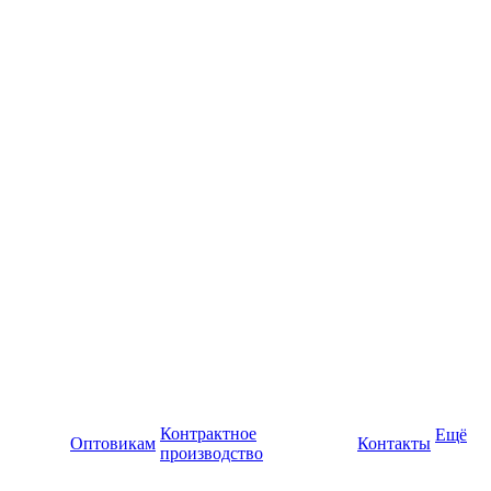
Контрактное
Ещё
Оптовикам
Контакты
производство