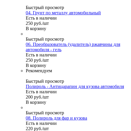
Быстрый просмотр
04. Грунт по металлу автомобильный
Есть в наличии
250
руб.
/шт
В корзину
Быстрый просмотр
06. Преобразователь (удалитель) ржавчины для
автомобиля - гель
Есть в наличии
250
руб.
/шт
В корзину
Рекомендуем
Быстрый просмотр
Полироль - Антицарапин для кузова автомобиля
Есть в наличии
200
руб.
/шт
В корзину
Быстрый просмотр
08. Полироль для фар и кузова
Есть в наличии
220
руб.
/шт