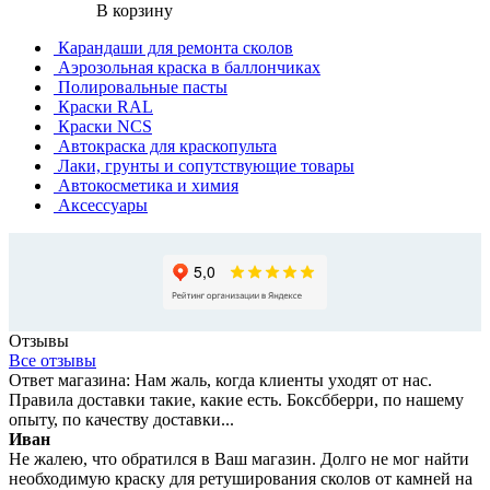
В корзину
Карандаши для ремонта сколов
Аэрозольная краска в баллончиках
Полировальные пасты
Краски RAL
Краски NCS
Автокраска для краскопульта
Лаки, грунты и сопутствующие товары
Автокосметика и химия
Аксессуары
Отзывы
Все отзывы
Ответ магазина: Нам жаль, когда клиенты уходят от нас.
Правила доставки такие, какие есть. Боксбберри, по нашему
опыту, по качеству доставки...
Иван
Не жалею, что обратился в Ваш магазин. Долго не мог найти
необходимую краску для ретуширования сколов от камней на