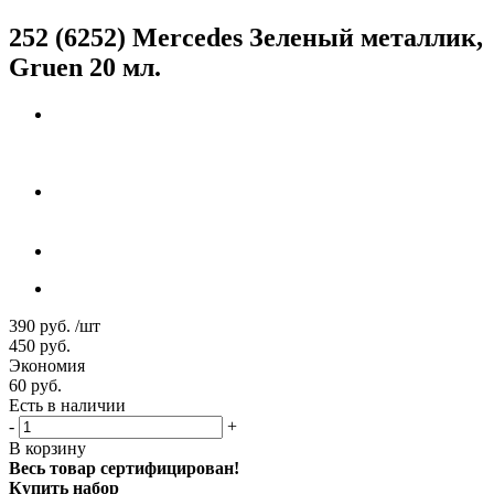
252 (6252) Mercedes Зеленый металлик,
Gruen 20 мл.
390
руб.
/шт
450
руб.
Экономия
60
руб.
Есть в наличии
-
+
В корзину
Весь товар сертифицирован!
Купить набор