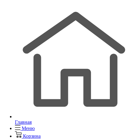
Главная
Меню
Корзина