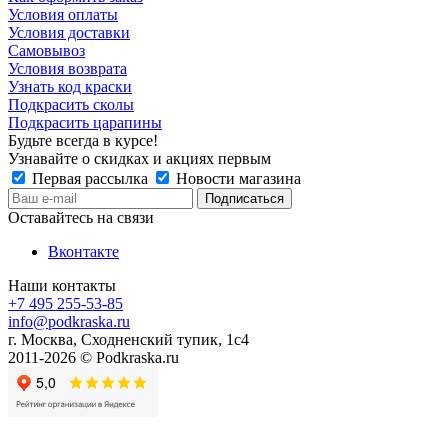
Условия оплаты
Условия доставки
Самовывоз
Условия возврата
Узнать код краски
Подкрасить сколы
Подкрасить царапины
Будьте всегда в курсе!
Узнавайте о скидках и акциях первым
Первая рассылка
Новости магазина
Оставайтесь на связи
Вконтакте
Наши контакты
+7 495 255-53-85
info@podkraska.ru
г. Москва, Сходненский тупик, 1с4
2011-2026 © Podkraska.ru