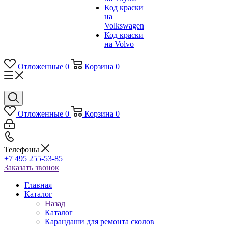
Код краски
на
Volkswagen
Код краски
на Volvo
Отложенные
0
Корзина
0
Отложенные
0
Корзина
0
Телефоны
+7 495 255-53-85
Заказать звонок
Главная
Каталог
Назад
Каталог
Карандаши для ремонта сколов