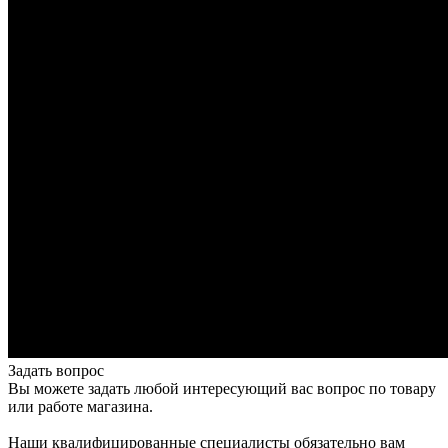
Задать вопрос
Вы можете задать любой интересующий вас вопрос по товару
или работе магазина.
Наши квалифицированные специалисты обязательно вам