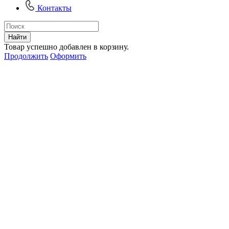
Контакты
Найти
Товар успешно добавлен в корзину.
Продолжить
Оформить