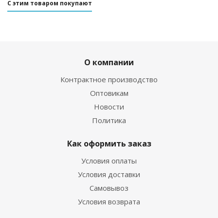
С этим товаром покупают
О компании
Контрактное производство
Оптовикам
Новости
Политика
Как оформить заказ
Условия оплаты
Условия доставки
Самовывоз
Условия возврата