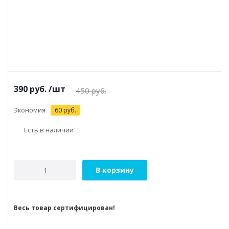
390
руб.
/шт
450
руб.
Экономия
60
руб.
Есть в наличии
В корзину
Весь товар сертифицирован!