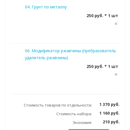
04. Грунт по металлу
250 руб. * 1 шт
06. Модификатор ржавчины (пребразователь
удалитель ржавчины)
250 руб. * 1 шт
1 370 руб.
Стоимость товаров по отдельности:
1 160 руб.
Стоимость набора:
210 руб.
Экономия: