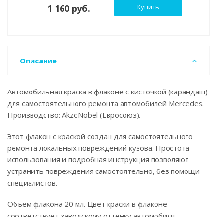
1 160 руб.
Купить
Описание
Автомобильная краска в флаконе с кисточкой (карандаш)
для самостоятельного ремонта автомобилей Mercedes.
Производство: AkzoNobel (Евросоюз).
Этот флакон с краской создан для самостоятельного
ремонта локальных повреждений кузова. Простота
использования и подробная инструкция позволяют
устранить повреждения самостоятельно, без помощи
специалистов.
Объем флакона 20 мл. Цвет краски в флаконе
соответствует заводскому оттенку автомобиля.