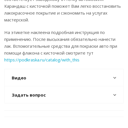
Карандаш с кисточкой поможет Вам легко восстановить
лакокрасочное покрытие и сэкономить на услугах
мастерской.
На этикетке наклеена подробная инструкция по
применению. После высыхания обязательно нанести
лак. Вспомогательные средства для покраски авто при
помощи флакона с кисточкой смотрите тут
https://podkraska.ru/catalog/with_this
Видео
Задать вопрос