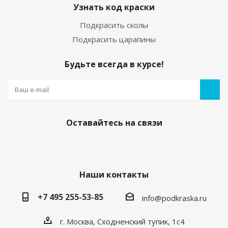
Узнать код краски
Подкрасить сколы
Подкрасить царапины
Будьте всегда в курсе!
Оставайтесь на связи
Наши контакты
+7 495 255-53-85
info@podkraska.ru
г. Москва, Сходненский тупик, 1с4