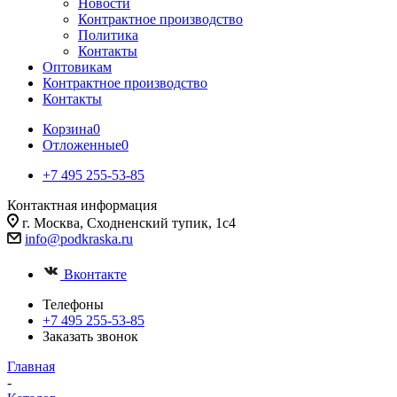
Новости
Контрактное производство
Политика
Контакты
Оптовикам
Контрактное производство
Контакты
Корзина
0
Отложенные
0
+7 495 255-53-85
Контактная информация
г. Москва, Сходненский тупик, 1с4
info@podkraska.ru
Вконтакте
Телефоны
+7 495 255-53-85
Заказать звонок
Главная
-