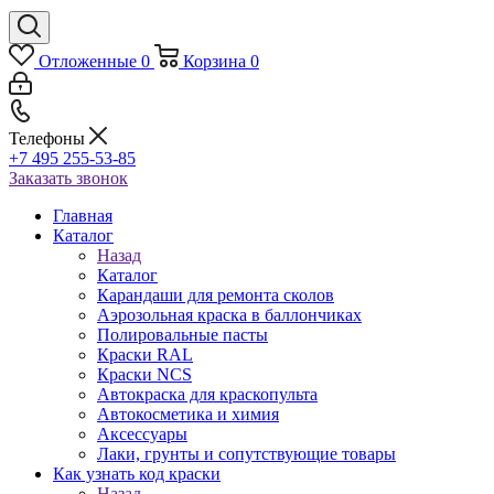
Отложенные
0
Корзина
0
Телефоны
+7 495 255-53-85
Заказать звонок
Главная
Каталог
Назад
Каталог
Карандаши для ремонта сколов
Аэрозольная краска в баллончиках
Полировальные пасты
Краски RAL
Краски NCS
Автокраска для краскопульта
Автокосметика и химия
Аксессуары
Лаки, грунты и сопутствующие товары
Как узнать код краски
Назад