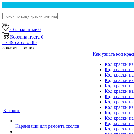
Отложенные
0
Корзина
пуста
0
+7 495 255-53-85
Заказать звонок
Как узнать код крас
Код краски н
Код краски н
Код краски на
Код краски 
Код краски на
Код краски на
Код краски на
Код краски на
Код краски н
Каталог
Код краски на 
Код краски на
Код краски на
Карандаши для ремонта сколов
Код краски на