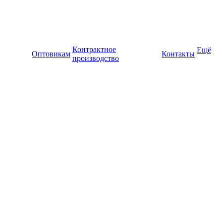
Контрактное
Ещё
Оптовикам
Контакты
производство