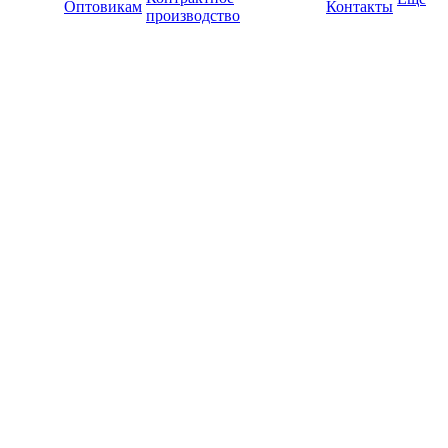
Оптовикам
Контакты
производство