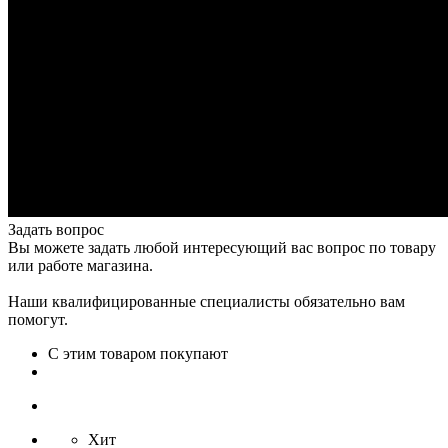
Задать вопрос
Вы можете задать любой интересующий вас вопрос по товару
или работе магазина.
Наши квалифицированные специалисты обязательно вам
помогут.
С этим товаром покупают
Хит