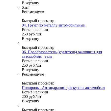
В корзину
Хит
Рекомендуем
Быстрый просмотр
04. Грунт по металлу автомобильный
Есть в наличии
250
руб.
/шт
В корзину
Быстрый просмотр
06. Преобразователь (удалитель) ржавчины для
автомобиля - гель
Есть в наличии
250
руб.
/шт
В корзину
Рекомендуем
Быстрый просмотр
Полироль - Антицарапин для кузова автомобиля
Есть в наличии
200
руб.
/шт
В корзину
Быстрый просмотр