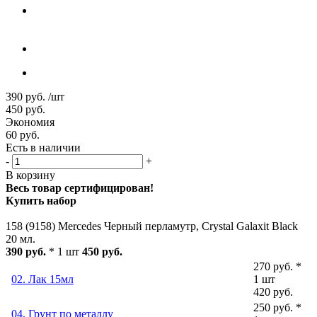
390
руб.
/шт
450
руб.
Экономия
60
руб.
Есть в наличии
-
+
В корзину
Весь товар сертифицирован!
Купить набор
158 (9158) Mercedes Черный перламутр, Crystal Galaxit Black
20 мл.
390 руб.
* 1 шт
450 руб.
270 руб. *
02. Лак 15мл
1 шт
420 руб.
250 руб. *
04. Грунт по металлу