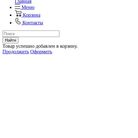
Главная
Меню
Корзина
Контакты
Найти
Товар успешно добавлен в корзину.
Продолжить
Оформить