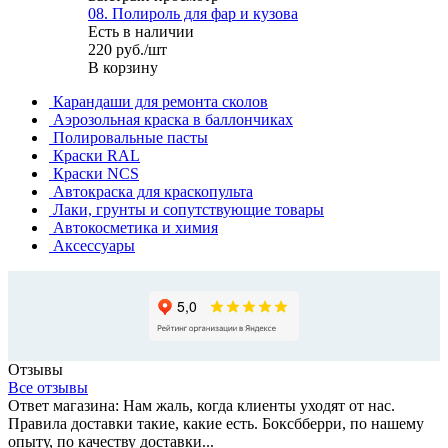
08. Полироль для фар и кузова
Есть в наличии
220
руб.
/шт
В корзину
Карандаши для ремонта сколов
Аэрозольная краска в баллончиках
Полировальные пасты
Краски RAL
Краски NCS
Автокраска для краскопульта
Лаки, грунты и сопутствующие товары
Автокосметика и химия
Аксессуары
Отзывы
Все отзывы
Ответ магазина: Нам жаль, когда клиенты уходят от нас.
Правила доставки такие, какие есть. Боксбберри, по нашему
опыту, по качеству доставки...