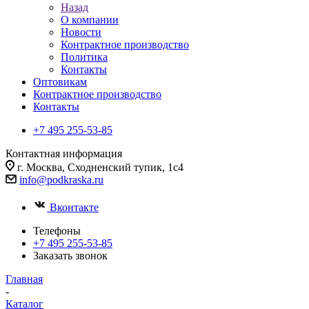
Назад
О компании
Новости
Контрактное производство
Политика
Контакты
Оптовикам
Контрактное производство
Контакты
+7 495 255-53-85
Контактная информация
г. Москва, Сходненский тупик, 1с4
info@podkraska.ru
Вконтакте
Телефоны
+7 495 255-53-85
Заказать звонок
Главная
-
Каталог