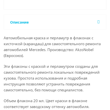
Описание
Автомобильная краска и перламутр в флаконах с
кисточкой (карандаш) для самостоятельного ремонта
автомобилей Mercedes. Производство: AkzoNobel
(Евросоюз).
Эти флаконы с краской и перламутром созданы для
самостоятельного ремонта локальных повреждений
кузова. Простота использования и подробная
инструкция позволяют устранить повреждения
самостоятельно, без помощи специалистов.
Объем флакона 20 мл. Цвет краски в флаконе
соответствует заводскому оттенку автомобиля.