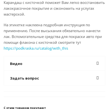
Карандаш с кисточкой поможет Вам легко восстановить
лакокрасочное покрытие и сэкономить на услугах
мастерской.
На этикетке наклеена подробная инструкция по
применению. После высыхания обязательно нанести
лак. Вспомогательные средства для покраски авто при
помощи флакона с кисточкой смотрите тут
https://podkraska.ru/catalog/with_this
Видео
Задать вопрос
С этим товаром покупают