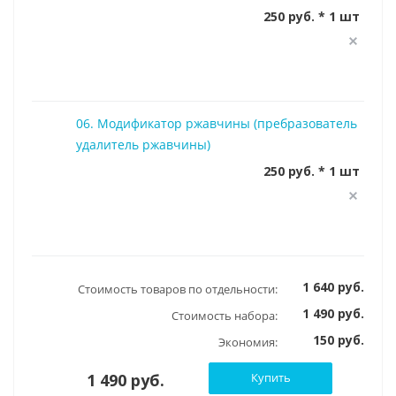
250 руб. * 1 шт
06. Модификатор ржавчины (пребразователь
удалитель ржавчины)
250 руб. * 1 шт
1 640 руб.
Стоимость товаров по отдельности:
1 490 руб.
Стоимость набора:
150 руб.
Экономия:
1 490 руб.
Купить