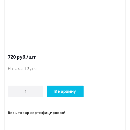
720
руб.
/шт
На заказ 1-3 дня
В корзину
Весь товар сертифицирован!