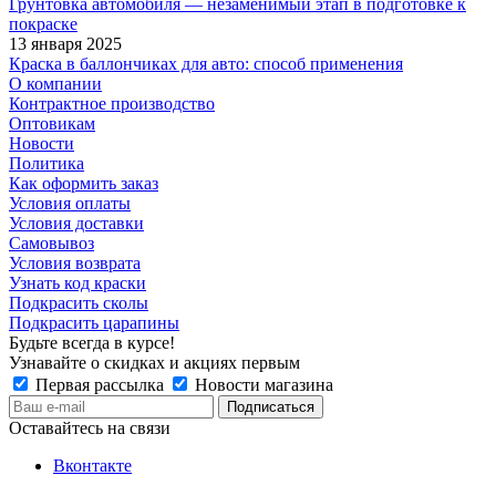
Грунтовка автомобиля — незаменимый этап в подготовке к
покраске
13 января 2025
Краска в баллончиках для авто: способ применения
О компании
Контрактное производство
Оптовикам
Новости
Политика
Как оформить заказ
Условия оплаты
Условия доставки
Самовывоз
Условия возврата
Узнать код краски
Подкрасить сколы
Подкрасить царапины
Будьте всегда в курсе!
Узнавайте о скидках и акциях первым
Первая рассылка
Новости магазина
Оставайтесь на связи
Вконтакте