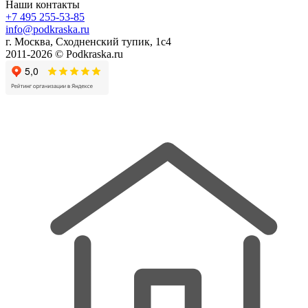
Наши контакты
+7 495 255-53-85
info@podkraska.ru
г. Москва, Сходненский тупик, 1с4
2011-2026 © Podkraska.ru