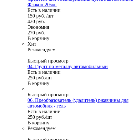
Флакон 20мл.
Есть в наличии
150
руб.
/шт
420
руб.
Экономия
270
руб.
В корзину
Хит
Рекомендуем
Быстрый просмотр
04. Грунт по металлу автомобильный
Есть в наличии
250
руб.
/шт
В корзину
Быстрый просмотр
06. Преобразователь (удалитель) ржавчины для
автомобиля - гель
Есть в наличии
250
руб.
/шт
В корзину
Рекомендуем
Быстрый просмотр