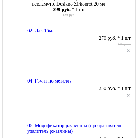
перламутр, Designo Zirkonrot 20 мл.
390 руб.
* 1 шт
420 руб.
02. Лак 15мл
270 руб. * 1 шт
420 руб.
04. Грунт по металлу
250 руб. * 1 шт
06. Модификатор ржавчины (пребразователь
удалитель ржавчины)