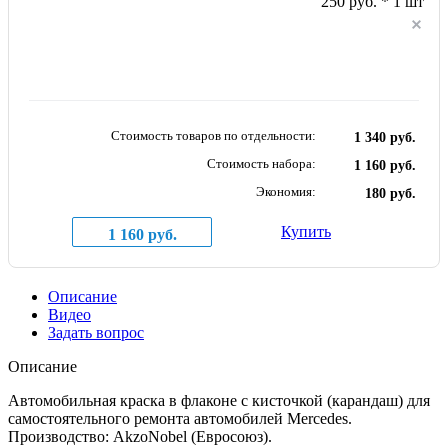
250 руб. * 1 шт
Стоимость товаров по отдельности:
1 340 руб.
Стоимость набора:
1 160 руб.
Экономия:
180 руб.
Купить
1 160 руб.
Описание
Видео
Задать вопрос
Описание
Автомобильная краска в флаконе с кисточкой (карандаш) для
самостоятельного ремонта автомобилей Mercedes.
Производство: AkzoNobel (Евросоюз).