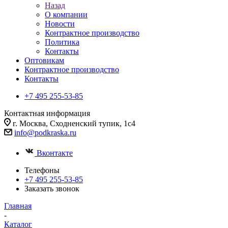
Назад
О компании
Новости
Контрактное производство
Политика
Контакты
Оптовикам
Контрактное производство
Контакты
+7 495 255-53-85
Контактная информация
г. Москва, Сходненский тупик, 1с4
info@podkraska.ru
Вконтакте
Телефоны
+7 495 255-53-85
Заказать звонок
Главная
-
Каталог