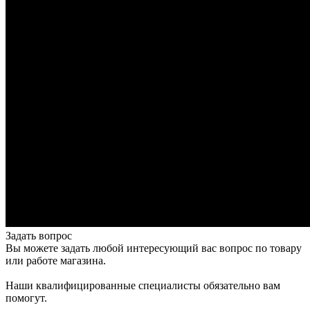
Задать вопрос
Вы можете задать любой интересующий вас вопрос по товару
или работе магазина.
Наши квалифицированные специалисты обязательно вам
помогут.