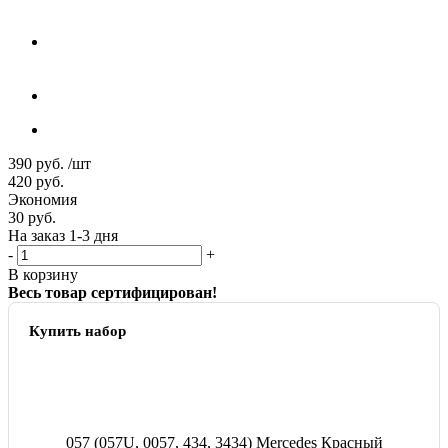
390
руб.
/шт
420
руб.
Экономия
30
руб.
На заказ 1-3 дня
-
+
В корзину
Весь товар сертифицирован!
Купить набор
057 (057U, 0057, 434, 3434) Mercedes Красный