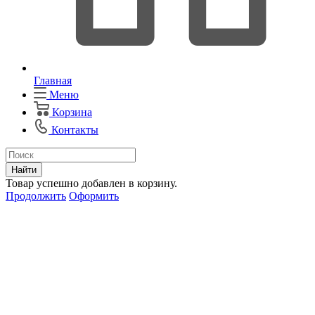
Главная
Меню
Корзина
Контакты
Найти
Товар успешно добавлен в корзину.
Продолжить
Оформить