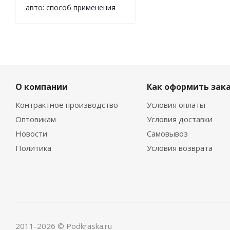
авто: способ применения
О компании
Как оформить зак
Контрактное производство
Условия оплаты
Оптовикам
Условия доставки
Новости
Самовывоз
Политика
Условия возврата
2011-2026 © Podkraska.ru