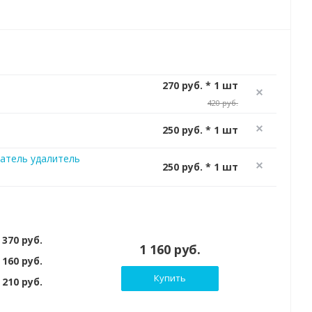
270 руб. * 1 шт
420 руб.
250 руб. * 1 шт
атель удалитель
250 руб. * 1 шт
 370 руб.
1 160 руб.
 160 руб.
Купить
210 руб.