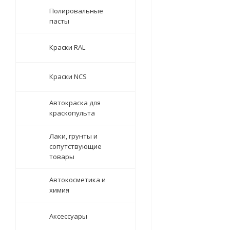
Полировальные
пасты
Краски RAL
Краски NCS
Автокраска для
краскопульта
Лаки, грунты и
сопутствующие
товары
Автокосметика и
химия
Аксессуары