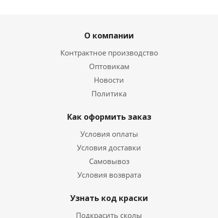
О компании
Контрактное производство
Оптовикам
Новости
Политика
Как оформить заказ
Условия оплаты
Условия доставки
Самовывоз
Условия возврата
Узнать код краски
Подкрасить сколы