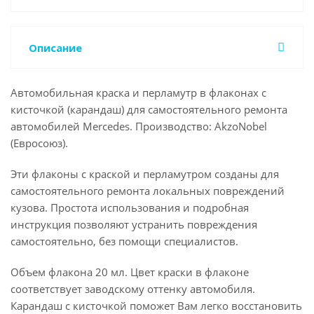
Описание
Автомобильная краска и перламутр в флаконах с
кисточкой (карандаш) для самостоятельного ремонта
автомобилей Mercedes. Производство: AkzoNobel
(Евросоюз).
Эти флаконы с краской и перламутром созданы для
самостоятельного ремонта локальных повреждений
кузова. Простота использования и подробная
инструкция позволяют устранить повреждения
самостоятельно, без помощи специалистов.
Объем флакона 20 мл. Цвет краски в флаконе
соответствует заводскому оттенку автомобиля.
Карандаш с кисточкой поможет Вам легко восстановить