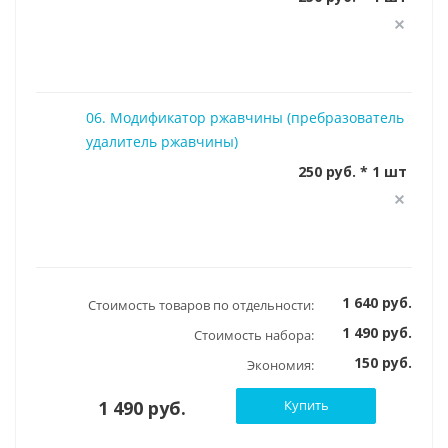
06. Модификатор ржавчины (пребразователь
удалитель ржавчины)
250 руб. * 1 шт
1 640 руб.
Стоимость товаров по отдельности:
1 490 руб.
Стоимость набора:
150 руб.
Экономия:
1 490 руб.
Купить