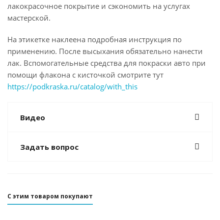
лакокрасочное покрытие и сэкономить на услугах
мастерской.
На этикетке наклеена подробная инструкция по
применению. После высыхания обязательно нанести
лак. Вспомогательные средства для покраски авто при
помощи флакона с кисточкой смотрите тут
https://podkraska.ru/catalog/with_this
Видео
Задать вопрос
С этим товаром покупают