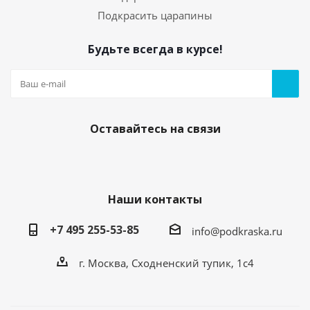
Подкрасить царапины
Будьте всегда в курсе!
Оставайтесь на связи
Наши контакты
+7 495 255-53-85
info@podkraska.ru
г. Москва, Сходненский тупик, 1с4