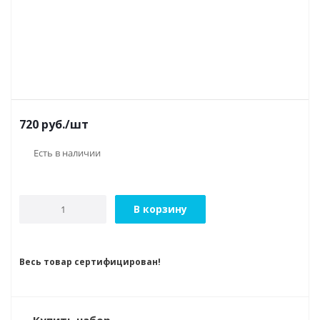
720
руб.
/шт
Есть в наличии
В корзину
Весь товар сертифицирован!