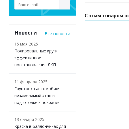
С этим товаром п
Новости
Все новости
15 мая 2025
Полировальные круги:
эффективное
восстановление ЛКП
11 февраля 2025
Грунтовка автомобиля —
незаменимый этап в
подготовке к покраске
13 января 2025
Краска в баллончиках для