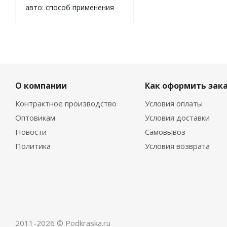
авто: способ применения
О компании
Как оформить зак
Контрактное производство
Условия оплаты
Оптовикам
Условия доставки
Новости
Самовывоз
Политика
Условия возврата
2011-2026 © Podkraska.ru