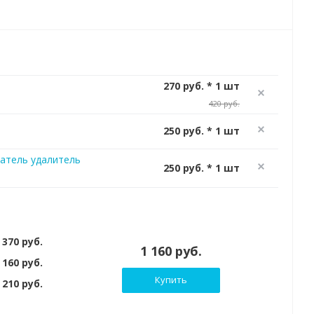
270 руб. * 1 шт
420 руб.
250 руб. * 1 шт
атель удалитель
250 руб. * 1 шт
 370 руб.
1 160 руб.
 160 руб.
Купить
210 руб.