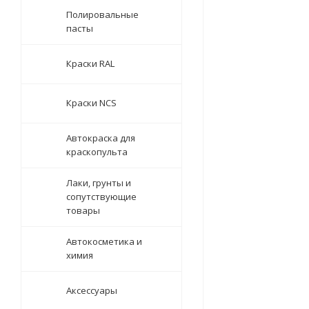
Полировальные
пасты
Краски RAL
Краски NCS
Автокраска для
краскопульта
Лаки, грунты и
сопутствующие
товары
Автокосметика и
химия
Аксессуары