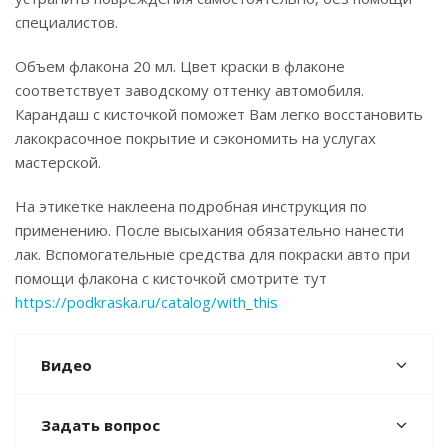
специалистов.
Объем флакона 20 мл. Цвет краски в флаконе
соответствует заводскому оттенку автомобиля.
Карандаш с кисточкой поможет Вам легко восстановить
лакокрасочное покрытие и сэкономить на услугах
мастерской.
На этикетке наклеена подробная инструкция по
применению. После высыхания обязательно нанести
лак. Вспомогательные средства для покраски авто при
помощи флакона с кисточкой смотрите тут
https://podkraska.ru/catalog/with_this
Видео
Задать вопрос