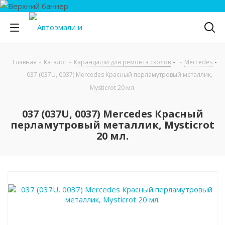
Главная
-
Каталог
-
Карандаши для ремонта сколов
-
Mercedes
-
037 (037U, 0037) Mercedes Красный перламутровый металлик,
Mysticrot 20 мл.
037 (037U, 0037) Mercedes Красный
перламутровый металлик, Mysticrot
20 мл.