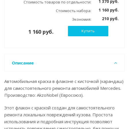
1 370 руб.
Стоимость товаров по отдельности:
1 160 руб.
Стоимость набора:
210 руб.
Экономия:
1 160 руб.
Купить
Описание
Автомобильная краска в флаконе с кисточкой (карандаш)
для самостоятельного ремонта автомобилей Mercedes.
Производство: AkzoNobel (Евросоюз).
Этот флакон с краской создан для самостоятельного
ремонта локальных повреждений кузова. Простота
использования и подробная инструкция позволяют
устранить повреждения самостоятельно, без помощи