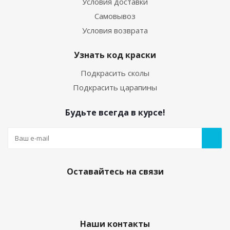
Условия доставки
Самовывоз
Условия возврата
Узнать код краски
Подкрасить сколы
Подкрасить царапины
Будьте всегда в курсе!
Оставайтесь на связи
Наши контакты