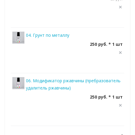
04. Грунт по металлу
250 руб. * 1 шт
06. Модификатор ржавчины (пребразователь
удалитель ржавчины)
250 руб. * 1 шт