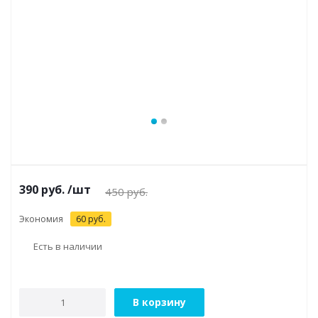
390
руб.
/шт
450
руб.
Экономия
60
руб.
Есть в наличии
В корзину