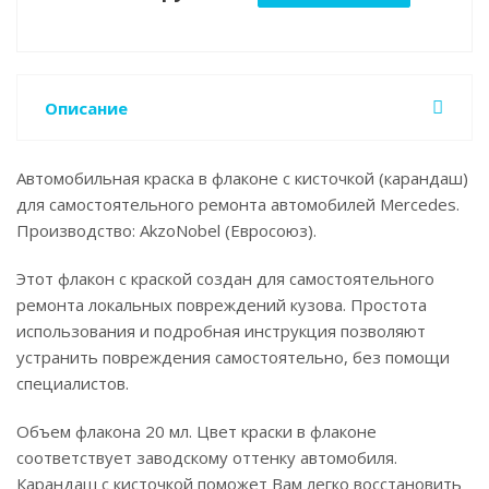
Описание
Автомобильная краска в флаконе с кисточкой (карандаш)
для самостоятельного ремонта автомобилей Mercedes.
Производство: AkzoNobel (Евросоюз).
Этот флакон с краской создан для самостоятельного
ремонта локальных повреждений кузова. Простота
использования и подробная инструкция позволяют
устранить повреждения самостоятельно, без помощи
специалистов.
Объем флакона 20 мл. Цвет краски в флаконе
соответствует заводскому оттенку автомобиля.
Карандаш с кисточкой поможет Вам легко восстановить