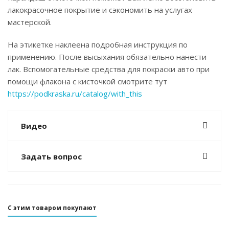
лакокрасочное покрытие и сэкономить на услугах
мастерской.
На этикетке наклеена подробная инструкция по
применению. После высыхания обязательно нанести
лак. Вспомогательные средства для покраски авто при
помощи флакона с кисточкой смотрите тут
https://podkraska.ru/catalog/with_this
Видео
Задать вопрос
С этим товаром покупают