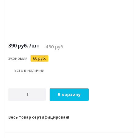
390
руб.
/шт
450
руб.
Экономия
60
руб.
Есть в наличии
В корзину
Весь товар сертифицирован!