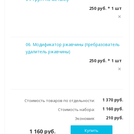
250 руб. * 1 шт
06. Модификатор ржавчины (пребразователь
удалитель ржавчины)
250 руб. * 1 шт
1 370 руб.
Стоимость товаров по отдельности:
1 160 руб.
Стоимость набора:
210 руб.
Экономия:
1 160 руб.
Купить