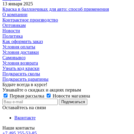
13 января 2025
Краска в баллончиках для авто: способ применения
О компании
Контрактное производство
Оптовикам
Новости
Политика
Как оформить заказ
Условия оплаты
Условия доставки
Самовывоз
Условия возврата
Узнать код краски
Подкрасить сколы
Подкрасить царапины
Будьте всегда в курсе!
Узнавайте о скидках и акциях первым
Первая рассылка
Новости магазина
Оставайтесь на связи
Вконтакте
Наши контакты
+7 495 255-53-85