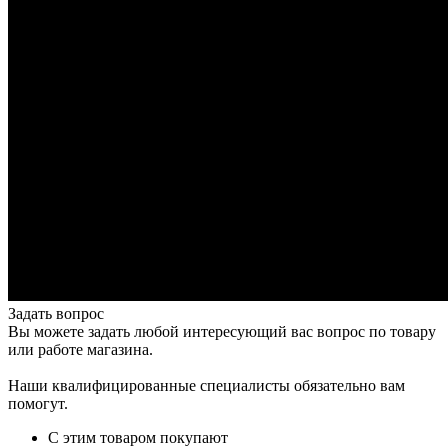
Задать вопрос
Вы можете задать любой интересующий вас вопрос по товару
или работе магазина.
Наши квалифицированные специалисты обязательно вам
помогут.
С этим товаром покупают