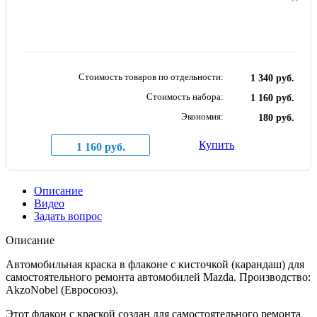
Стоимость товаров по отдельности:
1 340 руб.
Стоимость набора:
1 160 руб.
Экономия:
180 руб.
Купить
1 160 руб.
Описание
Видео
Задать вопрос
Описание
Автомобильная краска в флаконе с кисточкой (карандаш) для
самостоятельного ремонта автомобилей Mazda. Производство:
AkzoNobel (Евросоюз).
Этот флакон с краской создан для самостоятельного ремонта