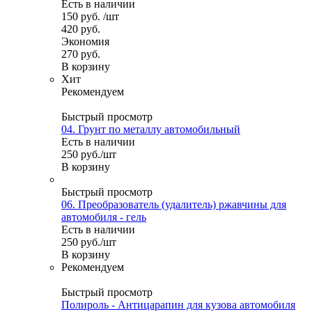
Есть в наличии
150
руб.
/шт
420
руб.
Экономия
270
руб.
В корзину
Хит
Рекомендуем
Быстрый просмотр
04. Грунт по металлу автомобильный
Есть в наличии
250
руб.
/шт
В корзину
Быстрый просмотр
06. Преобразователь (удалитель) ржавчины для
автомобиля - гель
Есть в наличии
250
руб.
/шт
В корзину
Рекомендуем
Быстрый просмотр
Полироль - Антицарапин для кузова автомобиля