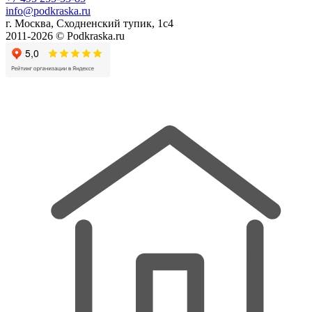
info@podkraska.ru
г. Москва, Сходненский тупик, 1с4
2011-2026 © Podkraska.ru