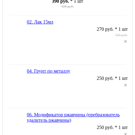
390 руб.
* 1 шт
420 руб.
02. Лак 15мл
270 руб. * 1 шт
420 руб.
04. Грунт по металлу
250 руб. * 1 шт
06. Модификатор ржавчины (пребразователь
удалитель ржавчины)
250 руб. * 1 шт