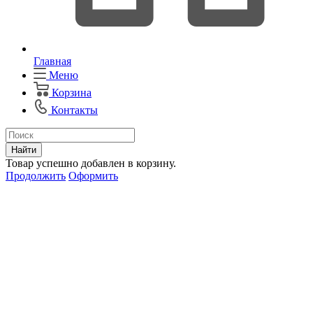
Главная
Меню
Корзина
Контакты
Найти
Товар успешно добавлен в корзину.
Продолжить
Оформить