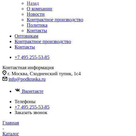
Назад
О компании
Новости
Контрактное производство
Политика
Контакты
Оптовикам
Контрактное производство
Контакты
+7 495 255-53-85
Контактная информация
г. Москва, Сходненский тупик, 1с4
info@podkraska.ru
Вконтакте
Телефоны
+7 495 255-53-85
Заказать звонок
Главная
-
Каталог