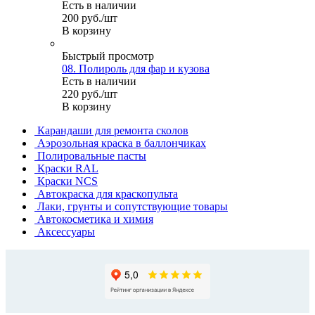
Есть в наличии
200
руб.
/шт
В корзину
Быстрый просмотр
08. Полироль для фар и кузова
Есть в наличии
220
руб.
/шт
В корзину
Карандаши для ремонта сколов
Аэрозольная краска в баллончиках
Полировальные пасты
Краски RAL
Краски NCS
Автокраска для краскопульта
Лаки, грунты и сопутствующие товары
Автокосметика и химия
Аксессуары