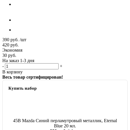
390
руб.
/шт
420
руб.
Экономия
30
руб.
На заказ 1-3 дня
-
+
В корзину
Весь товар сертифицирован!
Купить набор
45B Mazda Синий перламутровый металлик, Eternal
Blue 20 мл.