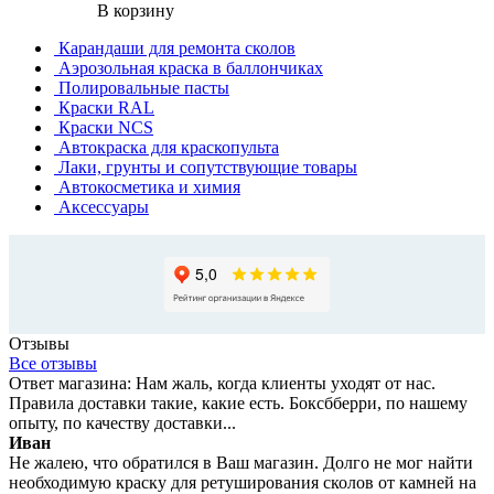
В корзину
Карандаши для ремонта сколов
Аэрозольная краска в баллончиках
Полировальные пасты
Краски RAL
Краски NCS
Автокраска для краскопульта
Лаки, грунты и сопутствующие товары
Автокосметика и химия
Аксессуары
Отзывы
Все отзывы
Ответ магазина: Нам жаль, когда клиенты уходят от нас.
Правила доставки такие, какие есть. Боксбберри, по нашему
опыту, по качеству доставки...
Иван
Не жалею, что обратился в Ваш магазин. Долго не мог найти
необходимую краску для ретуширования сколов от камней на