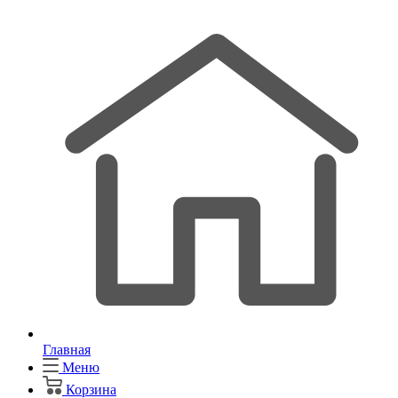
Главная
Меню
Корзина