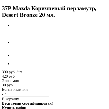
37P Mazda Коричневый перламутр,
Desert Bronze 20 мл.
390
руб.
/шт
420
руб.
Экономия
30
руб.
Есть в наличии
-
+
В корзину
Весь товар сертифицирован!
Купить набор