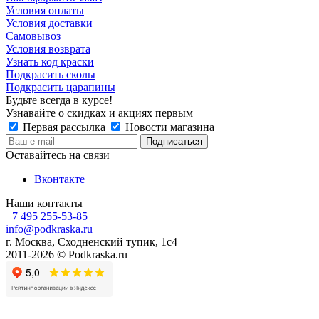
Условия оплаты
Условия доставки
Самовывоз
Условия возврата
Узнать код краски
Подкрасить сколы
Подкрасить царапины
Будьте всегда в курсе!
Узнавайте о скидках и акциях первым
Первая рассылка
Новости магазина
Оставайтесь на связи
Вконтакте
Наши контакты
+7 495 255-53-85
info@podkraska.ru
г. Москва, Сходненский тупик, 1с4
2011-2026 © Podkraska.ru