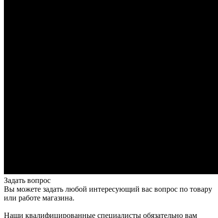
Задать вопрос
Вы можете задать любой интересующий вас вопрос по товару
или работе магазина.
Наши квалифицированные специалисты обязательно вам