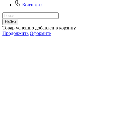
Контакты
Найти
Товар успешно добавлен в корзину.
Продолжить
Оформить