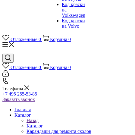
Код краски
на
Volkswagen
Код краски
на Volvo
Отложенные
0
Корзина
0
Отложенные
0
Корзина
0
Телефоны
+7 495 255-53-85
Заказать звонок
Главная
Каталог
Назад
Каталог
Карандаши для ремонта сколов