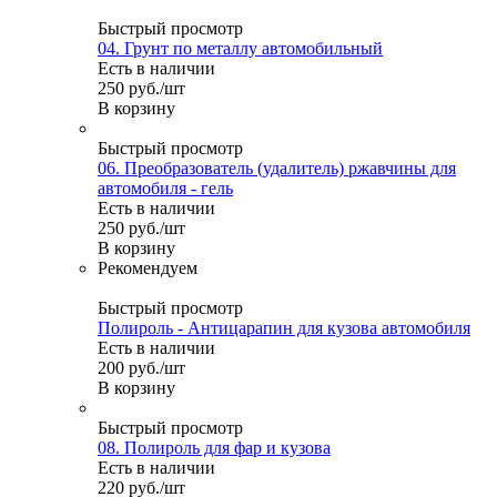
Быстрый просмотр
04. Грунт по металлу автомобильный
Есть в наличии
250
руб.
/шт
В корзину
Быстрый просмотр
06. Преобразователь (удалитель) ржавчины для
автомобиля - гель
Есть в наличии
250
руб.
/шт
В корзину
Рекомендуем
Быстрый просмотр
Полироль - Антицарапин для кузова автомобиля
Есть в наличии
200
руб.
/шт
В корзину
Быстрый просмотр
08. Полироль для фар и кузова
Есть в наличии
220
руб.
/шт