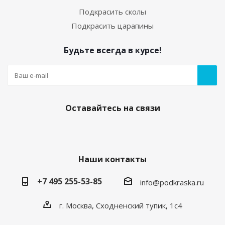
Подкрасить сколы
Подкрасить царапины
Будьте всегда в курсе!
Оставайтесь на связи
Наши контакты
+7 495 255-53-85
info@podkraska.ru
г. Москва, Сходненский тупик, 1с4