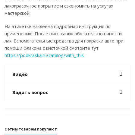
лакокрасочное покрытие и сэкономить на услугах
мастерской.
На этикетке наклеена подробная инструкция по
применению. После высыхания обязательно нанести
лак. Вспомогательные средства для покраски авто при
помощи флакона с кисточкой смотрите тут
https://podkraska.ru/catalog/with_this
Видео
Задать вопрос
С этим товаром покупают