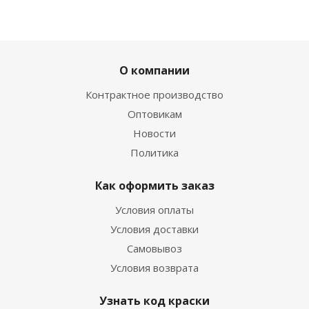
О компании
Контрактное производство
Оптовикам
Новости
Политика
Как оформить заказ
Условия оплаты
Условия доставки
Самовывоз
Условия возврата
Узнать код краски