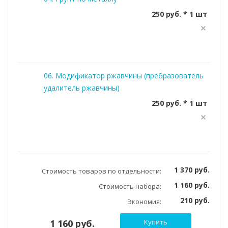
250 руб. * 1 шт
06. Модификатор ржавчины (пребразователь
удалитель ржавчины)
250 руб. * 1 шт
1 370 руб.
Стоимость товаров по отдельности:
1 160 руб.
Стоимость набора:
210 руб.
Экономия:
1 160 руб.
Купить