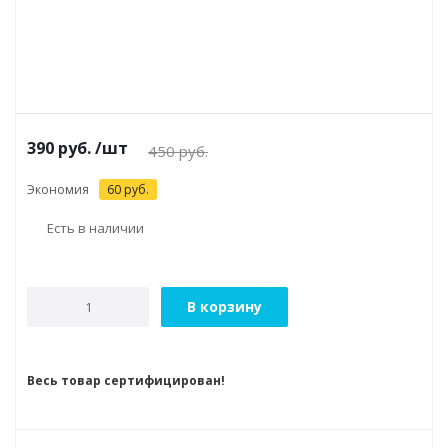
390
руб.
/шт
450
руб.
Экономия
60
руб.
Есть в наличии
В корзину
Весь товар сертифицирован!