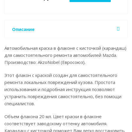
Описание
Автомобильная краска в флаконе с кисточкой (карандаш)
для самостоятельного ремонта автомобилей Mazda.
Производство: AkzoNobel (Евросоюз).
Этот флакон с краской создан для самостоятельного
ремонта локальных повреждений кузова. Простота
использования и подробная инструкция позволяют
устранить повреждения самостоятельно, без помощи
специалистов.
Объем флакона 20 мл. Цвет краски в флаконе
соответствует заводскому оттенку автомобиля.
Карандаш с кисточкой поможет Вам легко восстановить