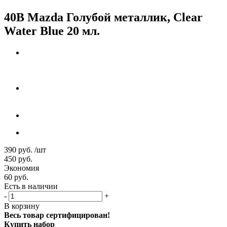
40B Mazda Голубой металлик, Clear
Water Blue 20 мл.
390
руб.
/шт
450
руб.
Экономия
60
руб.
Есть в наличии
-
+
В корзину
Весь товар сертифицирован!
Купить набор