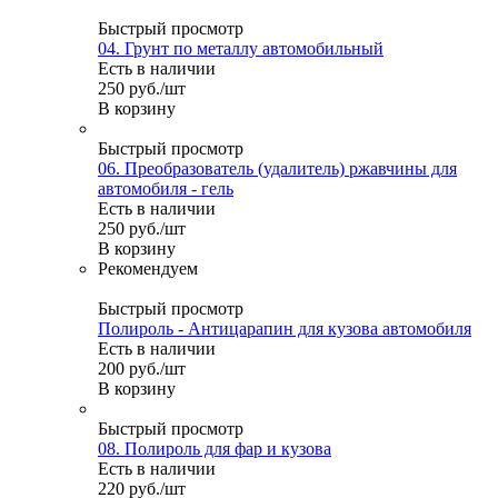
Быстрый просмотр
04. Грунт по металлу автомобильный
Есть в наличии
250
руб.
/шт
В корзину
Быстрый просмотр
06. Преобразователь (удалитель) ржавчины для
автомобиля - гель
Есть в наличии
250
руб.
/шт
В корзину
Рекомендуем
Быстрый просмотр
Полироль - Антицарапин для кузова автомобиля
Есть в наличии
200
руб.
/шт
В корзину
Быстрый просмотр
08. Полироль для фар и кузова
Есть в наличии
220
руб.
/шт