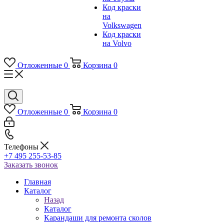
Код краски
на
Volkswagen
Код краски
на Volvo
Отложенные
0
Корзина
0
Отложенные
0
Корзина
0
Телефоны
+7 495 255-53-85
Заказать звонок
Главная
Каталог
Назад
Каталог
Карандаши для ремонта сколов