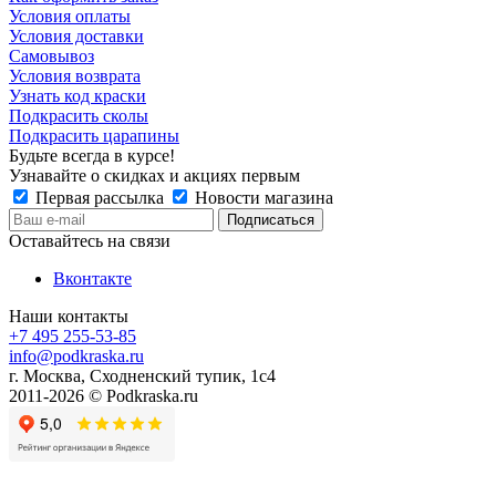
Условия оплаты
Условия доставки
Самовывоз
Условия возврата
Узнать код краски
Подкрасить сколы
Подкрасить царапины
Будьте всегда в курсе!
Узнавайте о скидках и акциях первым
Первая рассылка
Новости магазина
Оставайтесь на связи
Вконтакте
Наши контакты
+7 495 255-53-85
info@podkraska.ru
г. Москва, Сходненский тупик, 1с4
2011-2026 © Podkraska.ru