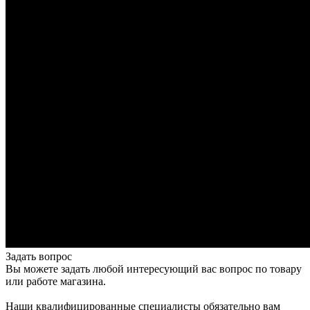
Задать вопрос
Вы можете задать любой интересующий вас вопрос по товару
или работе магазина.
Наши квалифицированные специалисты обязательно вам