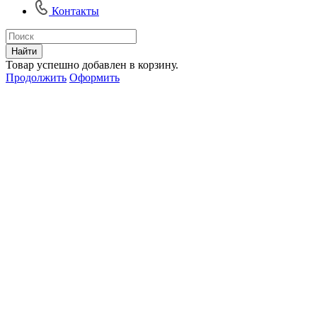
Контакты
Найти
Товар успешно добавлен в корзину.
Продолжить
Оформить