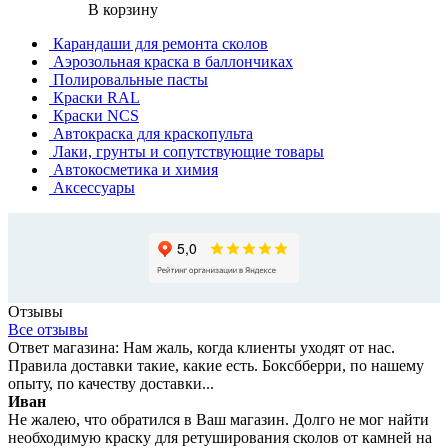
В корзину
Карандаши для ремонта сколов
Аэрозольная краска в баллончиках
Полировальные пасты
Краски RAL
Краски NCS
Автокраска для краскопульта
Лаки, грунты и сопутствующие товары
Автокосметика и химия
Аксессуары
Отзывы
Все отзывы
Ответ магазина: Нам жаль, когда клиенты уходят от нас.
Правила доставки такие, какие есть. Боксбберри, по нашему
опыту, по качеству доставки...
Иван
Не жалею, что обратился в Ваш магазин. Долго не мог найти
необходимую краску для ретуширования сколов от камней на