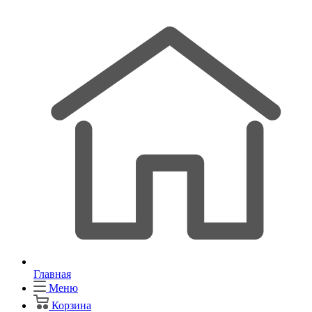
Главная
Меню
Корзина