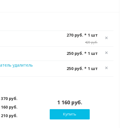
270 руб. * 1 шт
420 руб.
250 руб. * 1 шт
атель удалитель
250 руб. * 1 шт
 370 руб.
1 160 руб.
 160 руб.
Купить
210 руб.