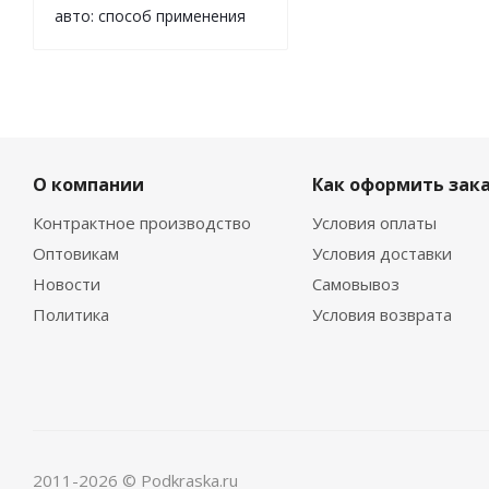
авто: способ применения
О компании
Как оформить зак
Контрактное производство
Условия оплаты
Оптовикам
Условия доставки
Новости
Самовывоз
Политика
Условия возврата
2011-2026 © Podkraska.ru