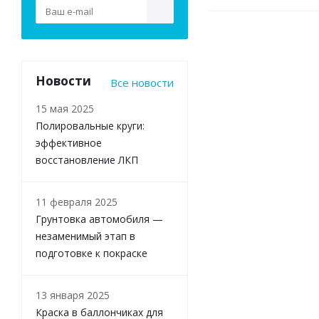
Новости
Все новости
15 мая 2025
Полировальные круги:
эффективное
восстановление ЛКП
11 февраля 2025
Грунтовка автомобиля —
незаменимый этап в
подготовке к покраске
13 января 2025
Краска в баллончиках для