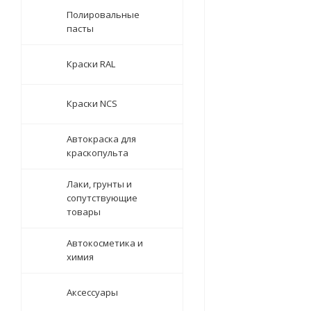
Полировальные
пасты
Краски RAL
Краски NCS
Автокраска для
краскопульта
Лаки, грунты и
сопутствующие
товары
Автокосметика и
химия
Аксессуары