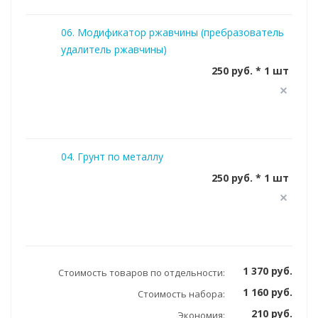
06. Модификатор ржавчины (пребразователь
удалитель ржавчины)
250 руб. * 1 шт
04. Грунт по металлу
250 руб. * 1 шт
1 370 руб.
Стоимость товаров по отдельности:
1 160 руб.
Стоимость набора:
210 руб.
Экономия: