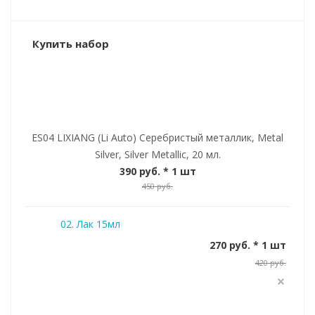
Купить набор
ES04 LIXIANG (Li Auto) Серебристый металлик, Metal
Silver, Silver Metallic, 20 мл.
390 руб.
* 1 шт
450 руб.
02. Лак 15мл
270 руб. * 1 шт
420 руб.