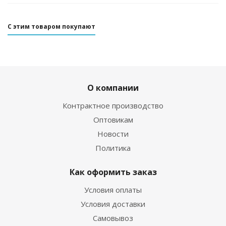
С этим товаром покупают
О компании
Контрактное производство
Оптовикам
Новости
Политика
Как оформить заказ
Условия оплаты
Условия доставки
Самовывоз