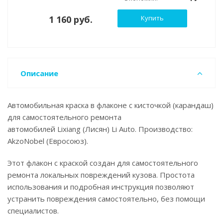
1 160 руб.
Купить
Описание
Автомобильная краска в флаконе с кисточкой (карандаш)
для самостоятельного ремонта
автомобилей Lixiang (Лисян) Li Auto. Производство:
AkzoNobel (Евросоюз).
Этот флакон с краской создан для самостоятельного
ремонта локальных повреждений кузова. Простота
использования и подробная инструкция позволяют
устранить повреждения самостоятельно, без помощи
специалистов.