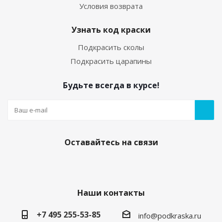
Условия возврата
Узнать код краски
Подкрасить сколы
Подкрасить царапины
Будьте всегда в курсе!
Оставайтесь на связи
Наши контакты
+7 495 255-53-85
info@podkraska.ru