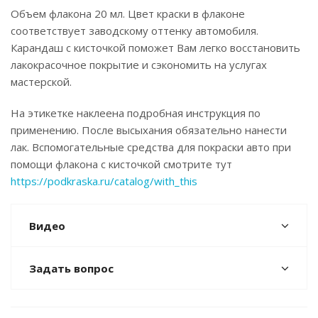
Объем флакона 20 мл. Цвет краски в флаконе
соответствует заводскому оттенку автомобиля.
Карандаш с кисточкой поможет Вам легко восстановить
лакокрасочное покрытие и сэкономить на услугах
мастерской.
На этикетке наклеена подробная инструкция по
применению. После высыхания обязательно нанести
лак. Вспомогательные средства для покраски авто при
помощи флакона с кисточкой смотрите тут
https://podkraska.ru/catalog/with_this
Видео
Задать вопрос