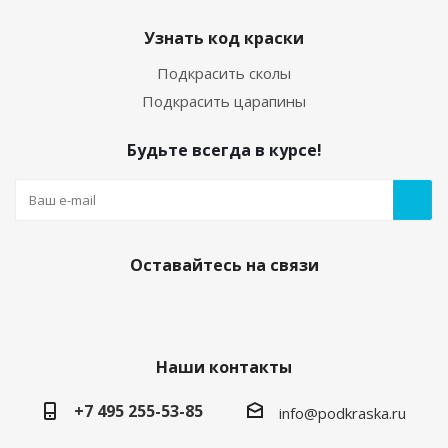
Узнать код краски
Подкрасить сколы
Подкрасить царапины
Будьте всегда в курсе!
Оставайтесь на связи
Наши контакты
+7 495 255-53-85
info@podkraska.ru