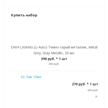
Купить набор
EH04 LIXIANG (Li Auto) Темно-серый металлик, Metal
Grey, Gray Metallic, 20 мл.
390 руб.
* 1 шт
450 руб.
02. Лак 15мл
270 руб. * 1 шт
420 руб.