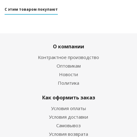
С этим товаром покупают
О компании
Контрактное производство
Оптовикам
Новости
Политика
Как оформить заказ
Условия оплаты
Условия доставки
Самовывоз
Условия возврата