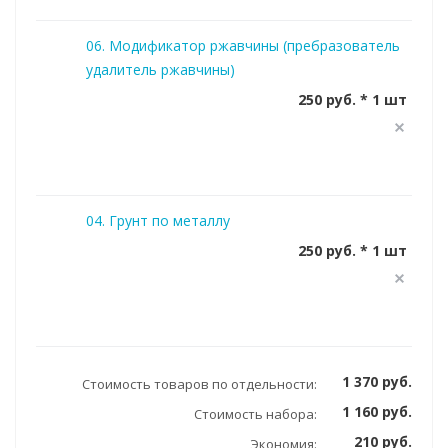
06. Модификатор ржавчины (пребразователь
удалитель ржавчины)
250 руб. * 1 шт
04. Грунт по металлу
250 руб. * 1 шт
1 370 руб.
Стоимость товаров по отдельности:
1 160 руб.
Стоимость набора:
210 руб.
Экономия: