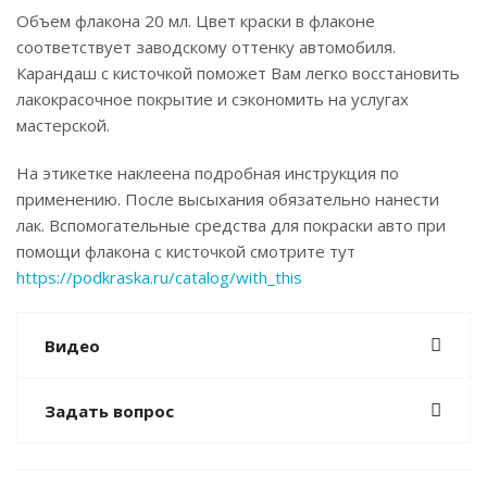
Объем флакона 20 мл. Цвет краски в флаконе
соответствует заводскому оттенку автомобиля.
Карандаш с кисточкой поможет Вам легко восстановить
лакокрасочное покрытие и сэкономить на услугах
мастерской.
На этикетке наклеена подробная инструкция по
применению. После высыхания обязательно нанести
лак. Вспомогательные средства для покраски авто при
помощи флакона с кисточкой смотрите тут
https://podkraska.ru/catalog/with_this
Видео
Задать вопрос