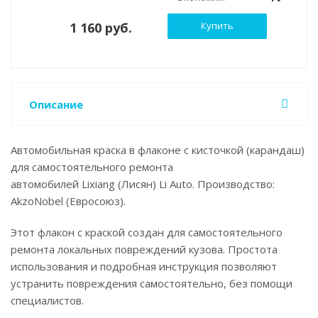
1 160 руб.
Купить
Описание
Автомобильная краска в флаконе с кисточкой (карандаш)
для самостоятельного ремонта
автомобилей Lixiang (Лисян) Li Auto. Производство:
AkzoNobel (Евросоюз).
Этот флакон с краской создан для самостоятельного
ремонта локальных повреждений кузова. Простота
использования и подробная инструкция позволяют
устранить повреждения самостоятельно, без помощи
специалистов.