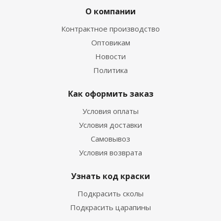
О компании
Контрактное производство
Оптовикам
Новости
Политика
Как оформить заказ
Условия оплаты
Условия доставки
Самовывоз
Условия возврата
Узнать код краски
Подкрасить сколы
Подкрасить царапины