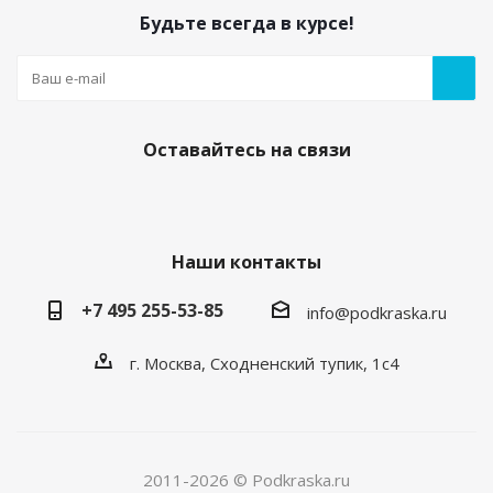
Будьте всегда в курсе!
Оставайтесь на связи
Наши контакты
+7 495 255-53-85
info@podkraska.ru
г. Москва, Сходненский тупик, 1с4
2011-2026 © Podkraska.ru