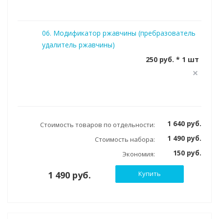
06. Модификатор ржавчины (пребразователь
удалитель ржавчины)
250 руб. * 1 шт
1 640 руб.
Стоимость товаров по отдельности:
1 490 руб.
Стоимость набора:
150 руб.
Экономия:
1 490 руб.
Купить