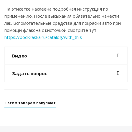
На этикетке наклеена подробная инструкция по
применению. После высыхания обязательно нанести
лак. Вспомогательные средства для покраски авто при
помощи флакона с кисточкой смотрите тут
https://podkraska.ru/catalog/with_this
Видео
Задать вопрос
С этим товаром покупают