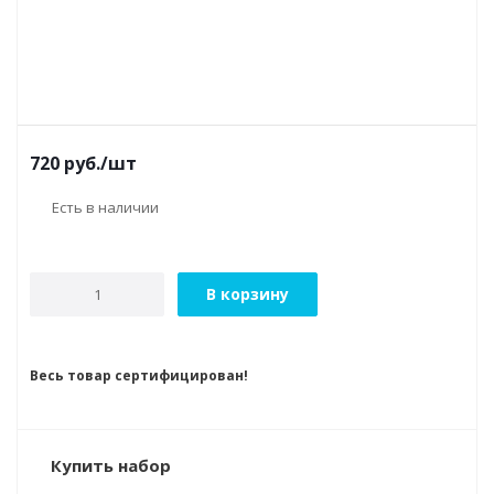
720
руб.
/шт
Есть в наличии
В корзину
Весь товар сертифицирован!
Купить набор