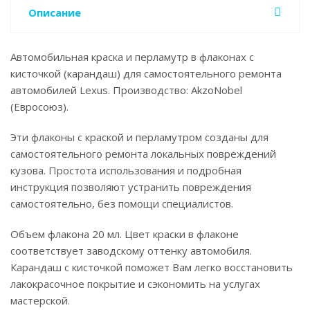
Описание
Автомобильная краска и перламутр в флаконах с
кисточкой (карандаш) для самостоятельного ремонта
автомобилей Lexus. Производство: AkzoNobel
(Евросоюз).
Эти флаконы с краской и перламутром созданы для
самостоятельного ремонта локальных повреждений
кузова. Простота использования и подробная
инструкция позволяют устранить повреждения
самостоятельно, без помощи специалистов.
Объем флакона 20 мл. Цвет краски в флаконе
соответствует заводскому оттенку автомобиля.
Карандаш с кисточкой поможет Вам легко восстановить
лакокрасочное покрытие и сэкономить на услугах
мастерской.