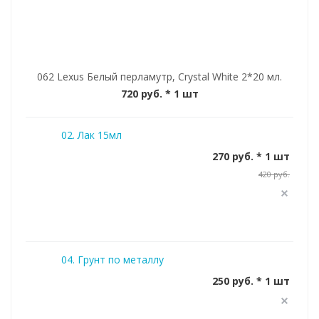
062 Lexus Белый перламутр, Crystal White 2*20 мл.
720 руб.
* 1 шт
02. Лак 15мл
270 руб. * 1 шт
420 руб.
04. Грунт по металлу
250 руб. * 1 шт