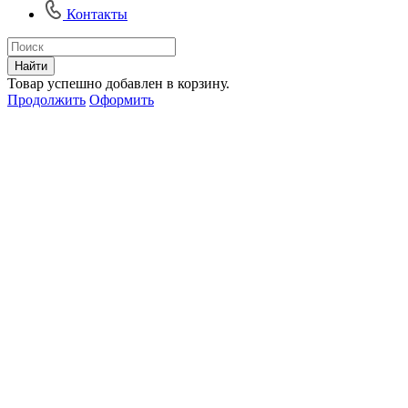
Контакты
Найти
Товар успешно добавлен в корзину.
Продолжить
Оформить