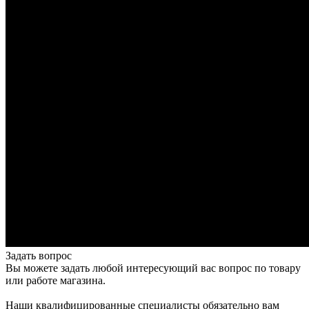
Задать вопрос
Вы можете задать любой интересующий вас вопрос по товару
или работе магазина.
Наши квалифицированные специалисты обязательно вам