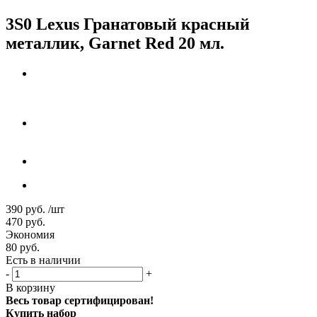
3S0 Lexus Гранатовый красный
металлик, Garnet Red 20 мл.
390
руб.
/шт
470
руб.
Экономия
80
руб.
Есть в наличии
-
+
В корзину
Весь товар сертифицирован!
Купить набор