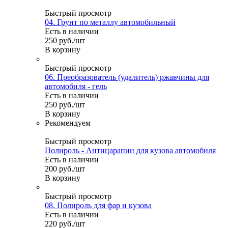
Быстрый просмотр
04. Грунт по металлу автомобильный
Есть в наличии
250
руб.
/шт
В корзину
Быстрый просмотр
06. Преобразователь (удалитель) ржавчины для
автомобиля - гель
Есть в наличии
250
руб.
/шт
В корзину
Рекомендуем
Быстрый просмотр
Полироль - Антицарапин для кузова автомобиля
Есть в наличии
200
руб.
/шт
В корзину
Быстрый просмотр
08. Полироль для фар и кузова
Есть в наличии
220
руб.
/шт