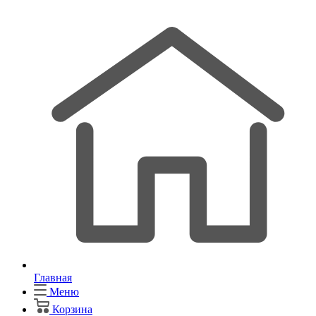
Главная
Меню
Корзина