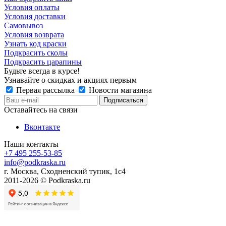
Условия оплаты
Условия доставки
Самовывоз
Условия возврата
Узнать код краски
Подкрасить сколы
Подкрасить царапины
Будьте всегда в курсе!
Узнавайте о скидках и акциях первым
Первая рассылка
Новости магазина
Оставайтесь на связи
Вконтакте
Наши контакты
+7 495 255-53-85
info@podkraska.ru
г. Москва, Сходненский тупик, 1с4
2011-2026 © Podkraska.ru