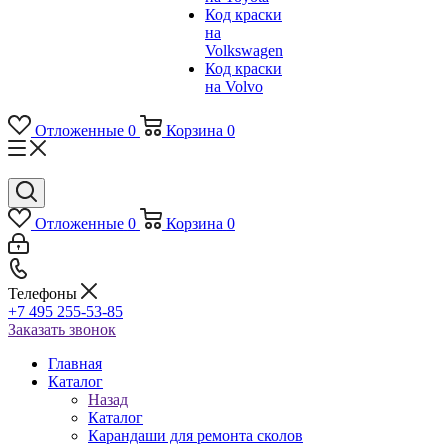
Код краски
на
Volkswagen
Код краски
на Volvo
Отложенные
0
Корзина
0
Отложенные
0
Корзина
0
Телефоны
+7 495 255-53-85
Заказать звонок
Главная
Каталог
Назад
Каталог
Карандаши для ремонта сколов