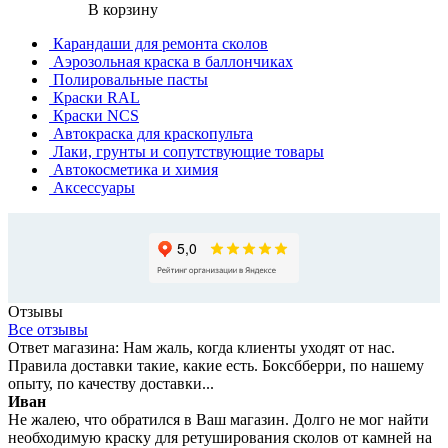
В корзину
Карандаши для ремонта сколов
Аэрозольная краска в баллончиках
Полировальные пасты
Краски RAL
Краски NCS
Автокраска для краскопульта
Лаки, грунты и сопутствующие товары
Автокосметика и химия
Аксессуары
Отзывы
Все отзывы
Ответ магазина: Нам жаль, когда клиенты уходят от нас.
Правила доставки такие, какие есть. Боксбберри, по нашему
опыту, по качеству доставки...
Иван
Не жалею, что обратился в Ваш магазин. Долго не мог найти
необходимую краску для ретуширования сколов от камней на