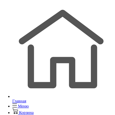
Главная
Меню
Корзина