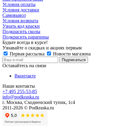
Условия оплаты
Условия доставки
Самовывоз
Условия возврата
Узнать код краски
Подкрасить сколы
Подкрасить царапины
Будьте всегда в курсе!
Узнавайте о скидках и акциях первым
Первая рассылка
Новости магазина
Оставайтесь на связи
Вконтакте
Наши контакты
+7 495 255-53-85
info@podkraska.ru
г. Москва, Сходненский тупик, 1с4
2011-2026 © Podkraska.ru