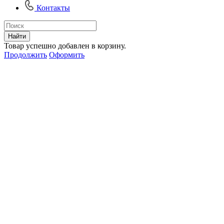
Контакты
Найти
Товар успешно добавлен в корзину.
Продолжить
Оформить