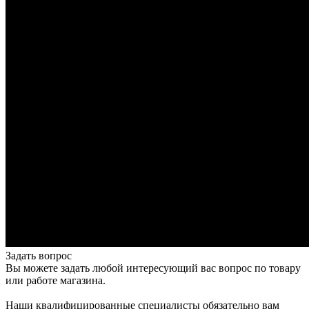
Задать вопрос
Вы можете задать любой интересующий вас вопрос по товару
или работе магазина.
Наши квалифицированные специалисты обязательно вам