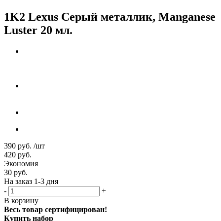
1K2 Lexus Серый металлик, Manganese
Luster 20 мл.
390
руб.
/шт
420
руб.
Экономия
30
руб.
На заказ 1-3 дня
-
+
В корзину
Весь товар сертифицирован!
Купить набор