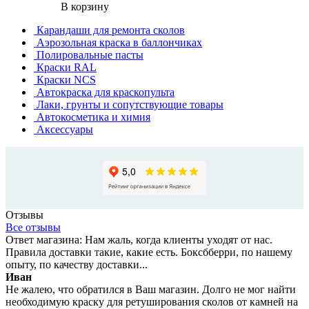
В корзину
Карандаши для ремонта сколов
Аэрозольная краска в баллончиках
Полировальные пасты
Краски RAL
Краски NCS
Автокраска для краскопульта
Лаки, грунты и сопутствующие товары
Автокосметика и химия
Аксессуары
Отзывы
Все отзывы
Ответ магазина: Нам жаль, когда клиенты уходят от нас.
Правила доставки такие, какие есть. Боксбберри, по нашему
опыту, по качеству доставки...
Иван
Не жалею, что обратился в Ваш магазин. Долго не мог найти
необходимую краску для ретуширования сколов от камней на