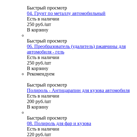
Быстрый просмотр
04. Грунт по металлу автомобильный
Есть в наличии
250
руб.
/шт
В корзину
Быстрый просмотр
06. Преобразователь (удалитель) ржавчины для
автомобиля - гель
Есть в наличии
250
руб.
/шт
В корзину
Рекомендуем
Быстрый просмотр
Полироль - Антицарапин для кузова автомобиля
Есть в наличии
200
руб.
/шт
В корзину
Быстрый просмотр
08. Полироль для фар и кузова
Есть в наличии
220
руб.
/шт