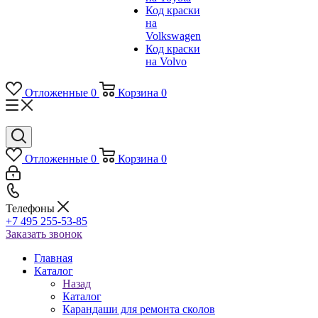
Код краски
на
Volkswagen
Код краски
на Volvo
Отложенные
0
Корзина
0
Отложенные
0
Корзина
0
Телефоны
+7 495 255-53-85
Заказать звонок
Главная
Каталог
Назад
Каталог
Карандаши для ремонта сколов