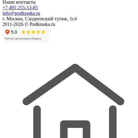
Наши контакты
+7 495 255-53-85
info@podkraska.ru
г. Москва, Сходненский тупик, 1с4
2011-2026 © Podkraska.ru