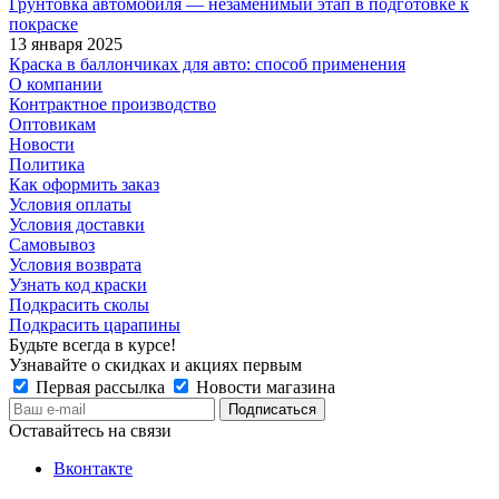
Грунтовка автомобиля — незаменимый этап в подготовке к
покраске
13 января 2025
Краска в баллончиках для авто: способ применения
О компании
Контрактное производство
Оптовикам
Новости
Политика
Как оформить заказ
Условия оплаты
Условия доставки
Самовывоз
Условия возврата
Узнать код краски
Подкрасить сколы
Подкрасить царапины
Будьте всегда в курсе!
Узнавайте о скидках и акциях первым
Первая рассылка
Новости магазина
Оставайтесь на связи
Вконтакте