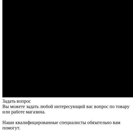
Задать вопрос
Вы можете задать любой интересующий вас вопрос по товару
или работе магазина.
Наши квалифицированные специалисты обязательно вам
помогут.