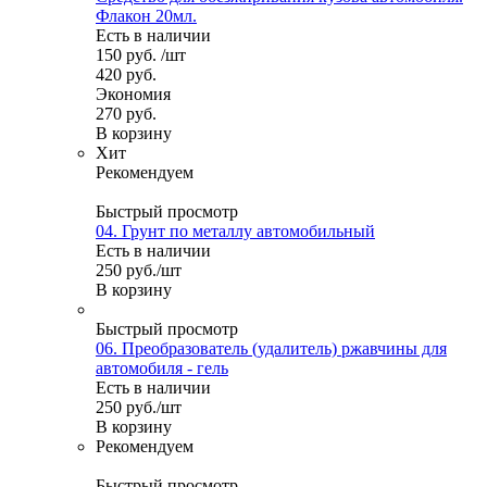
Флакон 20мл.
Есть в наличии
150
руб.
/шт
420
руб.
Экономия
270
руб.
В корзину
Хит
Рекомендуем
Быстрый просмотр
04. Грунт по металлу автомобильный
Есть в наличии
250
руб.
/шт
В корзину
Быстрый просмотр
06. Преобразователь (удалитель) ржавчины для
автомобиля - гель
Есть в наличии
250
руб.
/шт
В корзину
Рекомендуем
Быстрый просмотр