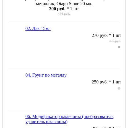
металлик, Otago Stone 20 мл.
390 руб.
* 1 шт
450 руб.
02. Лак 15мл
270 руб. * 1 шт
420 руб.
04. Грунт по металлу
250 руб. * 1 шт
06. Модификатор ржавчины (пребразователь
удалитель ржавчины)