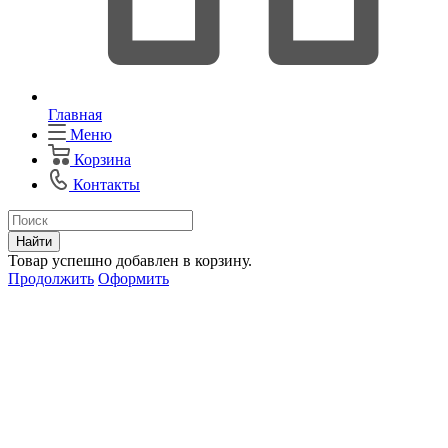
Главная
Меню
Корзина
Контакты
Найти
Товар успешно добавлен в корзину.
Продолжить
Оформить