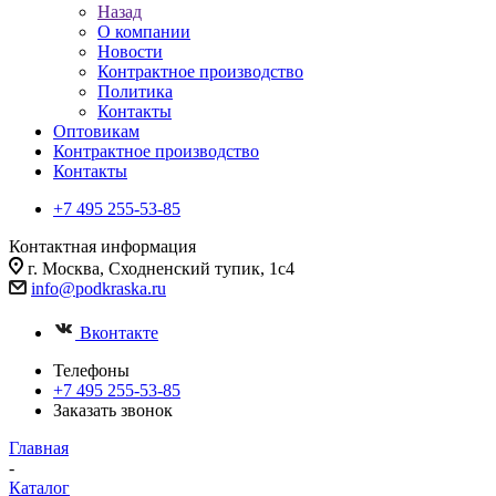
Назад
О компании
Новости
Контрактное производство
Политика
Контакты
Оптовикам
Контрактное производство
Контакты
+7 495 255-53-85
Контактная информация
г. Москва, Сходненский тупик, 1с4
info@podkraska.ru
Вконтакте
Телефоны
+7 495 255-53-85
Заказать звонок
Главная
-
Каталог