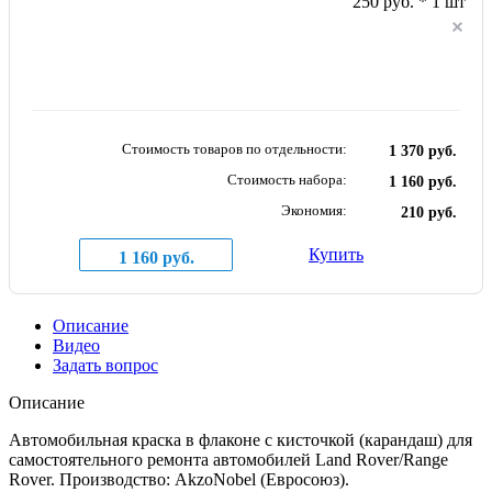
250 руб. * 1 шт
Стоимость товаров по отдельности:
1 370 руб.
Стоимость набора:
1 160 руб.
Экономия:
210 руб.
Купить
1 160 руб.
Описание
Видео
Задать вопрос
Описание
Автомобильная краска в флаконе с кисточкой (карандаш) для
самостоятельного ремонта автомобилей Land Rover/Range
Rover. Производство: AkzoNobel (Евросоюз).