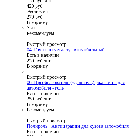
150
руб.
/шт
420
руб.
Экономия
270
руб.
В корзину
Хит
Рекомендуем
Быстрый просмотр
04. Грунт по металлу автомобильный
Есть в наличии
250
руб.
/шт
В корзину
Быстрый просмотр
06. Преобразователь (удалитель) ржавчины для
автомобиля - гель
Есть в наличии
250
руб.
/шт
В корзину
Рекомендуем
Быстрый просмотр
Полироль - Антицарапин для кузова автомобиля
Есть в наличии