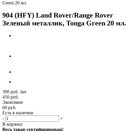
Green 20 мл.
904 (HFY) Land Rover/Range Rover
Зеленый металлик, Tonga Green 20 мл.
390
руб.
/шт
450
руб.
Экономия
60
руб.
Есть в наличии
-
+
В корзину
Весь товар сертифицирован!