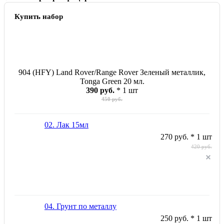
Купить набор
904 (HFY) Land Rover/Range Rover Зеленый металлик,
Tonga Green 20 мл.
390 руб.
* 1 шт
450 руб.
02. Лак 15мл
270 руб. * 1 шт
420 руб.
04. Грунт по металлу
250 руб. * 1 шт