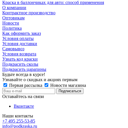
Краска в баллончиках для авто: способ применения
О компании
Контрактное производство
Оптовикам
Новости
Политика
Как оформить заказ
Условия оплаты
Условия доставки
Самовывоз
Условия возврата
Узнать код краски
Подкрасить сколы
Подкрасить царапины
Будьте всегда в курсе!
Узнавайте о скидках и акциях первым
Первая рассылка
Новости магазина
Оставайтесь на связи
Вконтакте
Наши контакты
+7 495 255-53-85
info@podkraska.ru