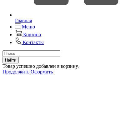
Главная
Меню
Корзина
Контакты
Найти
Товар успешно добавлен в корзину.
Продолжить
Оформить