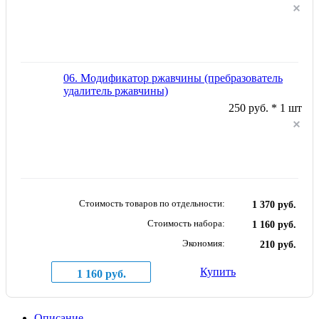
06. Модификатор ржавчины (пребразователь
удалитель ржавчины)
250 руб. * 1 шт
Стоимость товаров по отдельности:
1 370 руб.
Стоимость набора:
1 160 руб.
Экономия:
210 руб.
Купить
1 160 руб.
Описание