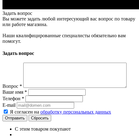
Задать вопрос
Вы можете задать любой интересующий вас вопрос по товару
или работе магазина.
Наши квалифицированные специалисты обязательно вам
помогут.
Задать вопрос
Вопрос
*
Ваше имя
*
Телефон
*
E-mail
Я согласен на
обработку персональных данных
Сбросить
С этим товаром покупают