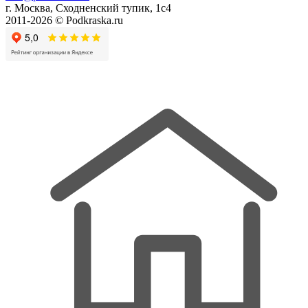
г. Москва, Сходненский тупик, 1с4
2011-2026 © Podkraska.ru