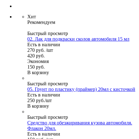
Хит
Рекомендуем
Быстрый просмотр
02. Лак для подкраски сколов автомобиля 15 мл
Есть в наличии
270
руб.
/шт
420
руб.
Экономия
150
руб.
В корзину
Быстрый просмотр
05. Грунт по пластику (праймер) 20мл с кисточкой
Есть в наличии
250
руб.
/шт
В корзину
Быстрый просмотр
Средство для обезжиривания кузова автомобиля.
Флакон 20мл.
Есть в наличии