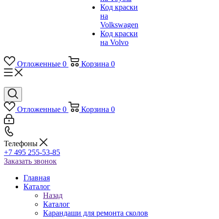
Код краски
на
Volkswagen
Код краски
на Volvo
Отложенные
0
Корзина
0
Отложенные
0
Корзина
0
Телефоны
+7 495 255-53-85
Заказать звонок
Главная
Каталог
Назад
Каталог
Карандаши для ремонта сколов